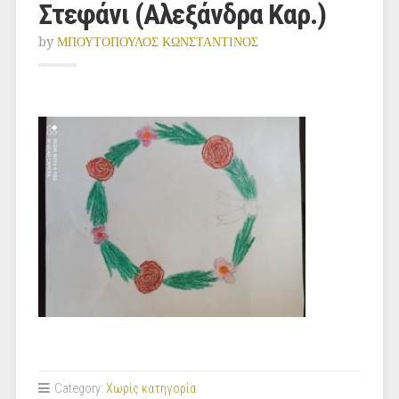
Στεφάνι (Αλεξάνδρα Καρ.)
by
ΜΠΟΥΤΟΠΟΥΛΟΣ ΚΩΝΣΤΑΝΤΙΝΟΣ
Category:
Χωρίς κατηγορία