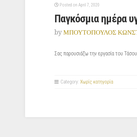
Posted on April 7, 2020
Παγκόσμια ημέρα υ
by
ΜΠΟΥΤΟΠΟΥΛΟΣ ΚΩΝΣ
Σας παρουσιάζω την εργασία του Τάσου
Category:
Χωρίς κατηγορία