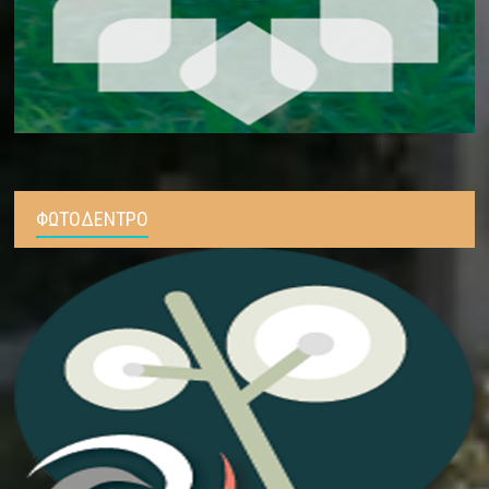
ΦΩΤΟΔΕΝΤΡΟ