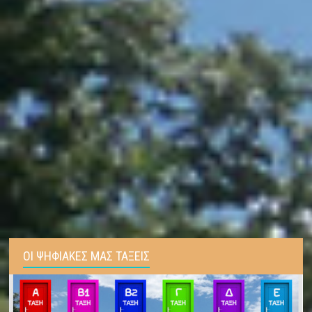
ΟΙ ΨΗΦΙΑΚΕΣ ΜΑΣ ΤΑΞΕΙΣ