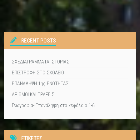
RECENT POSTS
ΣΧΕΔΙΑΓΡΑΜΜΑΤΑ ΙΣΤΟΡΙΑΣ
ΕΠΙΣΤΡΟΦΗ ΣΤΟ ΣΧΟΛΕΙΟ
ΕΠΑΝΑΛΗΨΗ 1ης ΕΝΟΤΗΤΑΣ
ΑΡΙΘΜΟΙ ΚΑΙ ΠΡΑΞΕΙΣ
Γεωγραφία- Επανάληψη στα κεφάλαια 1-6
ΕΤΙΚΕΤΕΣ