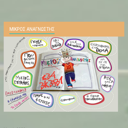
ΜΙΚΡΟΣ ΑΝΑΓΝΩΣΤΗΣ