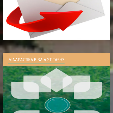
ΔΙΑΔΡΑΣΤΙΚΑ ΒΙΒΛΙΑ ΣΤ ΤΑΞΗΣ