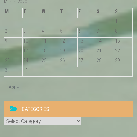
March 2020
M
T
W
T
F
S
S
1
2
3
4
5
6
7
8
9
10
11
12
13
14
15
16
17
18
19
20
21
22
23
24
25
26
27
28
29
30
31
Apr »
CATEGORIES
Categories