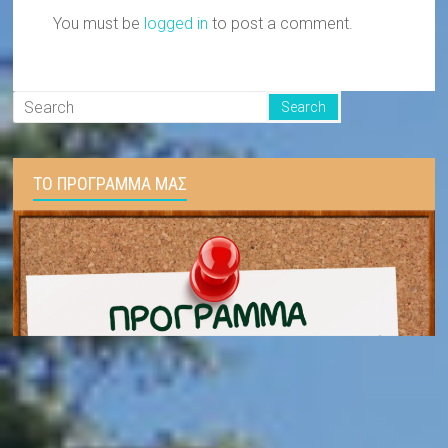
You must be
logged in
to post a comment.
ΤΟ ΠΡΟΓΡΑΜΜΑ ΜΑΣ