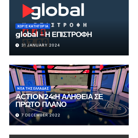
ΧΩΡΊΣ ΚΑΤΗΓΟΡΊΑ
global – Η ΕΠΙΣΤΡΟΦΗ
31 JANUARY 2024
ΝΈΑ ΤΗΣ ΕΛΛΆΔΑΣ
ACTION24:Η ΑΛΗΘΕΙΑ ΣΕ
ΠΡΩΤΟ ΠΛΑΝΟ
7 DECEMBER 2022