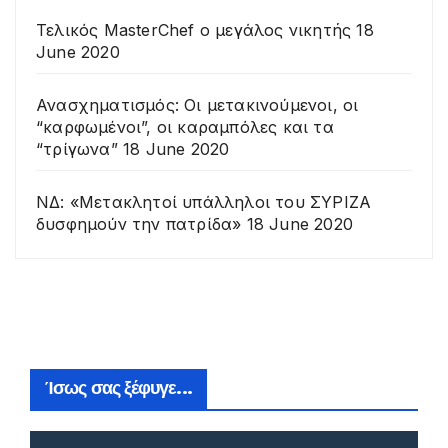
Τελικός MasterChef o μεγάλος νικητής
18
June 2020
Ανασχηματισμός: Οι μετακινούμενοι, οι
“καρφωμένοι”, οι καραμπόλες και τα
“τρίγωνα”
18 June 2020
ΝΔ: «Μετακλητοί υπάλληλοι του ΣΥΡΙΖΑ
δυσφημούν την πατρίδα»
18 June 2020
Ίσως σας ξέφυγε...