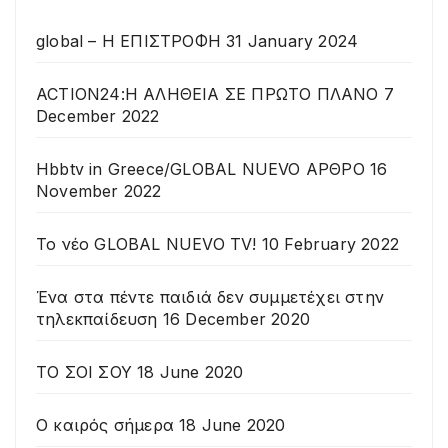
global – Η ΕΠΙΣΤΡΟΦΗ
31 January 2024
ACTION24:Η ΑΛΗΘΕΙΑ ΣΕ ΠΡΩΤΟ ΠΛΑΝΟ
7
December 2022
Hbbtv in Greece/GLOBAL NUEVO ΑΡΘΡΟ
16
November 2022
To νέο GLOBAL NUEVO TV!
10 February 2022
Ένα στα πέντε παιδιά δεν συμμετέχει στην
τηλεκπαίδευση
16 December 2020
ΤΟ ΣΟΙ ΣΟΥ
18 June 2020
Ο καιρός σήμερα
18 June 2020