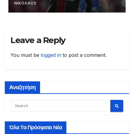
ΝΙΚΟΛΑΟΣ
Leave a Reply
You must be
logged in
to post a comment.
Aναζητήση
Όλα Τα Πρόσφατα Νέα