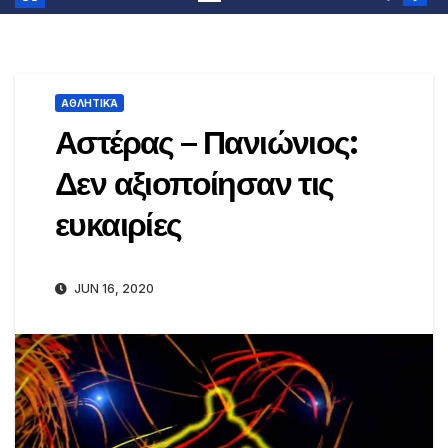
ΑΘΛΗΤΙΚΆ
Αστέρας – Πανιώνιος:
Δεν αξιοποίησαν τις
ευκαιρίες
JUN 16, 2020