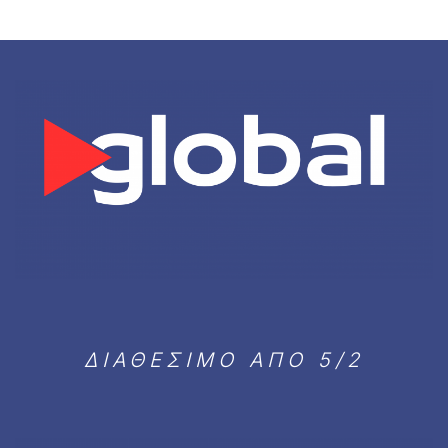
ΔΙΑΘΕΣΙΜΟ ΑΠΟ 5/2