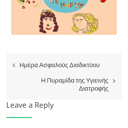
Post
Ημέρα Ασφαλούς Διαδικτύου
navigation
Η Πυραμίδα της Υγιεινής
Διατροφής
Leave a Reply