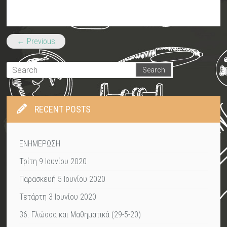
← Previous
RECENT POSTS
ΕΝΗΜΕΡΩΣΗ
Τρίτη 9 Ιουνίου 2020
Παρασκευή 5 Ιουνίου 2020
Τετάρτη 3 Ιουνίου 2020
36. Γλώσσα και Μαθηματικά (29-5-20)