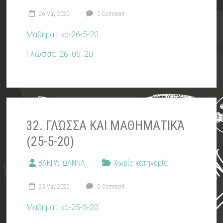
26 May 2020
0 Comment
Μαθηματικά-26-5-20
Γλώσσα_26_05_20
32. ΓΛΏΣΣΑ ΚΑΙ ΜΑΘΗΜΑΤΙΚΆ
(25-5-20)
ΒΑΚΡΑ ΙΩΑΝΝΑ
Χωρίς κατηγορία
25 May 2020
0 Comment
Μαθηματικά-25-5-20