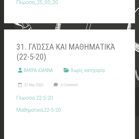
Γλώσσα_25_05_20
31. ΓΛΏΣΣΑ ΚΑΙ ΜΑΘΗΜΑΤΙΚΆ
(22-5-20)
ΒΑΚΡΑ ΙΩΑΝΝΑ
Χωρίς κατηγορία
22 May 2020
0 Comment
Γλώσσα 22-5-20
Μαθηματικά,22-5-20