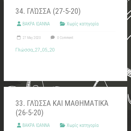
34. ΓΛΏΣΣΑ (27-5-20)
ΒΑΚΡΑ ΙΩΑΝΝΑ
Χωρίς κατηγορία
27 May 2020
0 Comment
Γλώσσα_27_05_20
33. ΓΛΏΣΣΑ ΚΑΙ ΜΑΘΗΜΑΤΙΚΆ
(26-5-20)
ΒΑΚΡΑ ΙΩΑΝΝΑ
Χωρίς κατηγορία