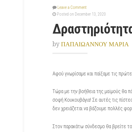
Leave a Comment
Posted on December 13, 2020
Δραστηριότητα
by
ΠΑΠΑΙΩΑΝΝΟΥ ΜΑΡΙΑ
Αφού γνωρίσαμε και παίξαμε τις πρώτες
Τώρα με την βοήθεια της μαϊμούς θα πά
σοφή Κουκουβάγια! Σε αυτές τις πίστε
δεν χρειάζεται να βάζουμε πολλές φορέ
Στον παρακάτω σύνδεσμο θα βρείτε το 