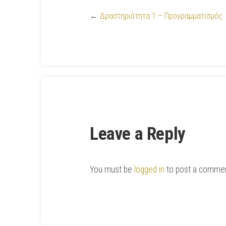
←
Δραστηριότητα 1 – Προγραμματισμός
Leave a Reply
You must be
logged in
to post a commen