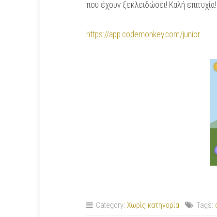
που έχουν ξεκλειδώσει! Καλή επιτυχία!
https://app.codemonkey.com/junior
Category:
Χωρίς κατηγορία
Tags: