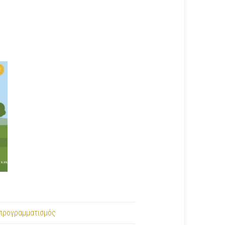
προγραμματισμός