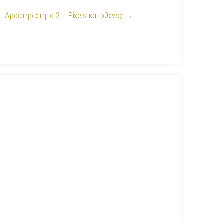
Δραστηριότητα 3 – Pixels και οθόνες
→