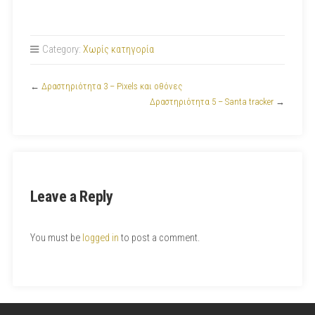
Category:
Χωρίς κατηγορία
←
Δραστηριότητα 3 – Pixels και οθόνες
Δραστηριότητα 5 – Santa tracker
→
Leave a Reply
You must be
logged in
to post a comment.