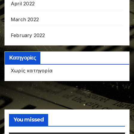
April 2022
March 2022
February 2022
Kατηγορίες
Χωρίς κατηγορία
You missed