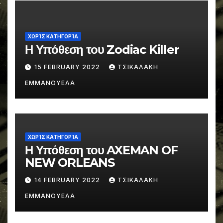
ΧΩΡΊΣ ΚΑΤΗΓΟΡΊΑ
Η Υπόθεση του Zodiac Killer
15 FEBRUARY 2022
ΤΣΙΚΑΛΑΚΗ
ΕΜΜΑΝΟΥΕΛΑ
ΧΩΡΊΣ ΚΑΤΗΓΟΡΊΑ
Η Υπόθεση του AXEMAN OF
NEW ORLEANS
14 FEBRUARY 2022
ΤΣΙΚΑΛΑΚΗ
ΕΜΜΑΝΟΥΕΛΑ