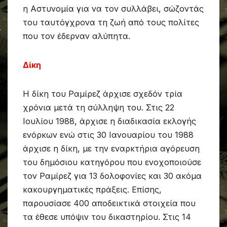
η Αστυνομία για να τον συλλάβει, σώζοντάς
του ταυτόγχρονα τη ζωή από τους πολίτες
που τον έδερναν αλύπητα.
Δίκη
Η δίκη του Ραμίρεζ άρχισε σχεδόν τρία
χρόνια μετά τη σύλληψη του. Στις 22
Ιουλίου 1988, άρχισε η διαδικασία εκλογής
ενόρκων ενώ στις 30 Ιανουαρίου του 1988
άρχισε η δίκη, με την εναρκτήρια αγόρευση
του δημόσιου κατηγόρου που ενοχοποιούσε
τον Ραμίρεζ για 13 δολοφονίες και 30 ακόμα
κακουργηματικές πράξεις. Επίσης,
παρουσίασε 400 αποδεικτικά στοιχεία που
τα έθεσε υπόψιν του δικαστηρίου. Στις 14