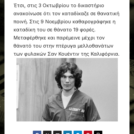
Έτσι, στις 3 Οκτωβρίου το δικαστήριο
ανακοίνωσε ότι τον καταδίκαζε σε θανατική
ποινή. Στις 9 Νοεμβρίου καθαρογράφηκε η
καταδίκη του σε θάνατο 19 φορές.
Μεταφέρθηκε και παρέμεινε μέχρι τον
θάνατό του στην πτέρυγα μελλοθανάτων
των φυλακών Σαν Κουέντιν της Καλιφόρνια.