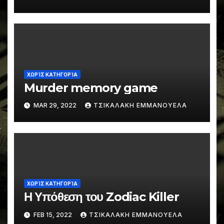
ΧΩΡΊΣ ΚΑΤΗΓΟΡΊΑ
Murder memory game
MAR 29, 2022
ΤΣΙΚΑΛΑΚΗ ΕΜΜΑΝΟΥΕΛΑ
ΧΩΡΊΣ ΚΑΤΗΓΟΡΊΑ
Η Υπόθεση του Zodiac Killer
FEB 15, 2022
ΤΣΙΚΑΛΑΚΗ ΕΜΜΑΝΟΥΕΛΑ