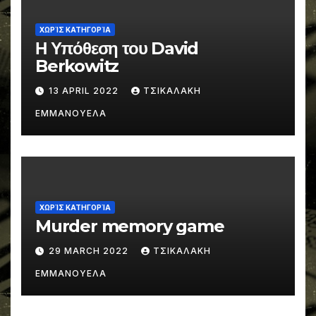
ΧΩΡΊΣ ΚΑΤΗΓΟΡΊΑ
Η Υπόθεση του David
Berkowitz
13 APRIL 2022
ΤΣΙΚΑΛΑΚΗ
ΕΜΜΑΝΟΥΕΛΑ
ΧΩΡΊΣ ΚΑΤΗΓΟΡΊΑ
Murder memory game
29 MARCH 2022
ΤΣΙΚΑΛΑΚΗ
ΕΜΜΑΝΟΥΕΛΑ