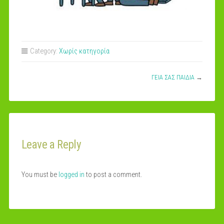
Category:
Χωρίς κατηγορία
ΓΕΙΑ ΣΑΣ ΠΑΙΔΙΑ
→
Leave a Reply
You must be
logged in
to post a comment.