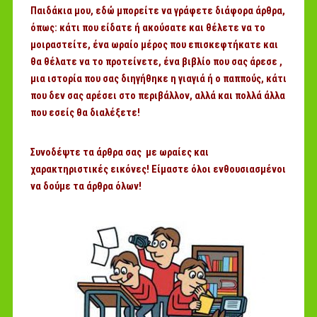
Παιδάκια μου, εδώ μπορείτε να γράφετε διάφορα άρθρα,
όπως: κάτι που είδατε ή ακούσατε και θέλετε να το
μοιραστείτε, ένα ωραίο μέρος που επισκεφτήκατε και
θα θέλατε να το προτείνετε, ένα βιβλίο που σας άρεσε ,
μια ιστορία που σας διηγήθηκε η γιαγιά ή ο παππούς, κάτι
που δεν σας αρέσει στο περιβάλλον, αλλά και πολλά άλλα
που εσείς θα διαλέξετε!
Συνοδέψτε τα άρθρα σας με ωραίες και
χαρακτηριστικές εικόνες! Είμαστε όλοι ενθουσιασμένοι
να δούμε τα άρθρα όλων!