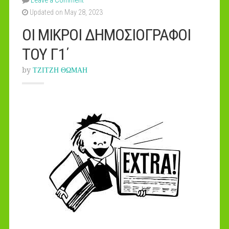
Leave a Comment
Updated on May 28, 2023
ΟΙ ΜΙΚΡΟΙ ΔΗΜΟΣΙΟΓΡΑΦΟΙ
ΤΟΥ Γ1΄
by
ΤΖΙΤΖΗ ΘΩΜΑΗ