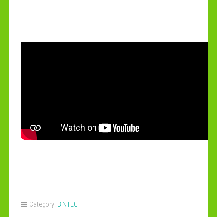
Category:
ΒΙΝΤΕΟ