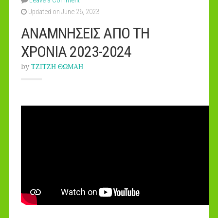
Leave a Comment
Updated on June 26, 2023
ΑΝΑΜΝΗΣΕΙΣ ΑΠΟ ΤΗ
ΧΡΟΝΙΑ 2023-2024
by
ΤΖΙΤΖΗ ΘΩΜΑΗ