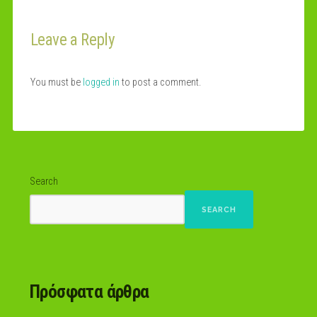
Leave a Reply
You must be
logged in
to post a comment.
Search
SEARCH
Πρόσφατα άρθρα