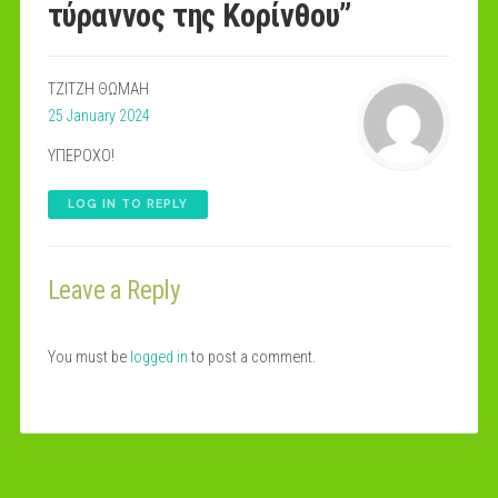
τύραννος της Κορίνθου
”
ΤΖΙΤΖΗ ΘΩΜΑΗ
25 January 2024
ΥΠΕΡΟΧΟ!
LOG IN TO REPLY
Leave a Reply
You must be
logged in
to post a comment.