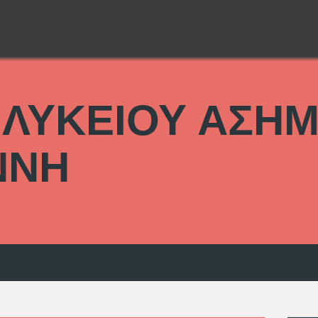
 ΛΥΚΕΙΟΥ ΑΣΗΜ
ΝΝΗ