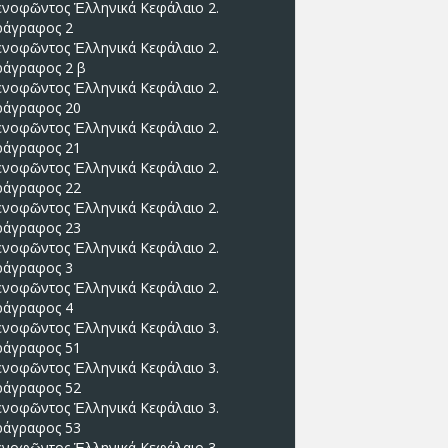
ενοφῶντος Ἑλληνικά Κεφάλαιο 2.
ράγραφος 2
ενοφῶντος Ἑλληνικά Κεφάλαιο 2.
ράγραφος 2 β
ενοφῶντος Ἑλληνικά Κεφάλαιο 2.
ράγραφος 20
ενοφῶντος Ἑλληνικά Κεφάλαιο 2.
ράγραφος 21
ενοφῶντος Ἑλληνικά Κεφάλαιο 2.
ράγραφος 22
ενοφῶντος Ἑλληνικά Κεφάλαιο 2.
ράγραφος 23
ενοφῶντος Ἑλληνικά Κεφάλαιο 2.
ράγραφος 3
ενοφῶντος Ἑλληνικά Κεφάλαιο 2.
ράγραφος 4
ενοφῶντος Ἑλληνικά Κεφάλαιο 3.
ράγραφος 51
ενοφῶντος Ἑλληνικά Κεφάλαιο 3.
ράγραφος 52
ενοφῶντος Ἑλληνικά Κεφάλαιο 3.
ράγραφος 53
ενοφῶντος Ἑλληνικά Κεφάλαιο 3.