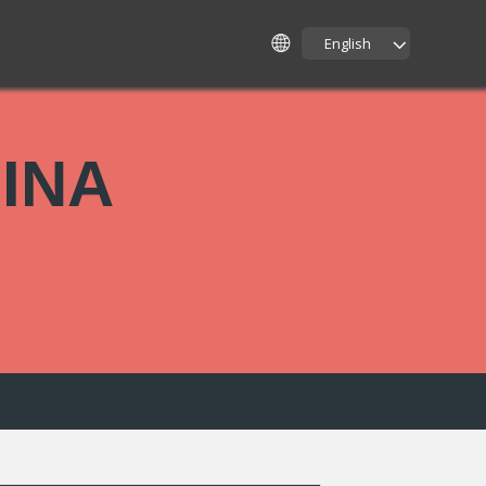
English
ΙΝΑ