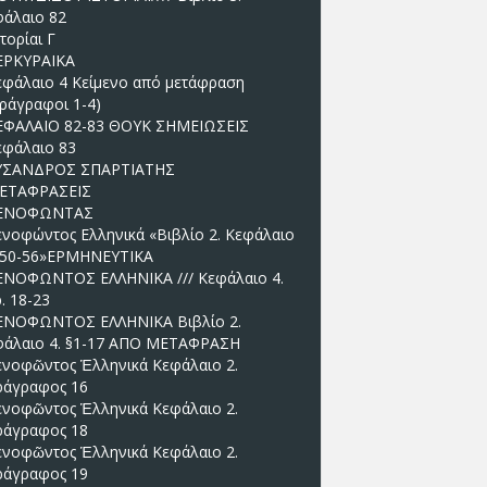
άλαιο 82
τορίαι Γ
ΕΡΚΥΡΑΙΚΑ
εφάλαιο 4 Κείμενο από μετάφραση
ράγραφοι 1-4)
ΕΦΑΛΑΙΟ 82-83 ΘΟΥΚ ΣΗΜΕΙΩΣΕΙΣ
εφάλαιο 83
ΥΣΑΝΔΡΟΣ ΣΠΑΡΤΙΑΤΗΣ
ΕΤΑΦΡΑΣΕΙΣ
ΕΝΟΦΩΝΤΑΣ
ενοφώντος Ελληνικά «Βιβλίο 2. Κεφάλαιο
 §50-56»EΡΜΗΝΕΥΤΙΚΑ
ΕΝΟΦΩΝΤΟΣ ΕΛΛΗΝΙΚΑ /// Κεφάλαιο 4.
. 18-23
ΕΝΟΦΩΝΤΟΣ ΕΛΛΗΝΙΚΑ Βιβλίο 2.
φάλαιο 4. §1-17 ΑΠΟ ΜΕΤΑΦΡΑΣΗ
ενοφῶντος Ἑλληνικά Κεφάλαιο 2.
ράγραφος 16
ενοφῶντος Ἑλληνικά Κεφάλαιο 2.
ράγραφος 18
ενοφῶντος Ἑλληνικά Κεφάλαιο 2.
ράγραφος 19