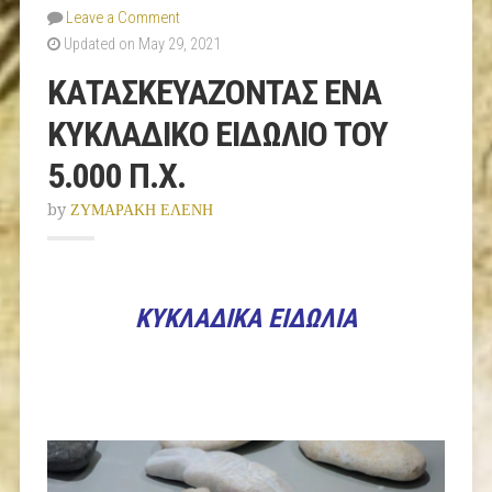
Leave a Comment
Updated on May 29, 2021
ΚΑΤΑΣΚΕΥΑΖΟΝΤΑΣ ΕΝΑ
ΚΥΚΛΑΔΙΚΟ ΕΙΔΩΛΙΟ ΤΟΥ
5.000 Π.Χ.
by
ΖΥΜΑΡΑΚΗ ΕΛΕΝΗ
ΚΥΚΛΑΔΙΚΑ ΕΙΔΩΛΙΑ