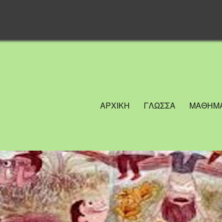
ΑΡΧΙΚΗ
ΓΛΩΣΣΑ
ΜΑΘΗΜΑ