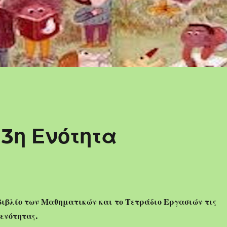
3η Ενότητα
βιβλίο των Μαθηματικών και το Τετράδιο Εργασιών τις
 ενότητας.