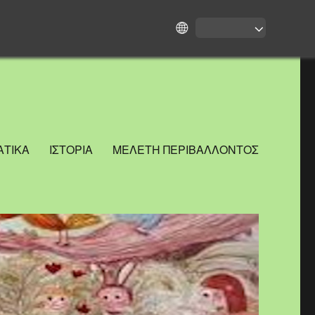
ΤΙΚΑ
ΙΣΤΟΡΙΑ
ΜΕΛΕΤΗ ΠΕΡΙΒΑΛΛΟΝΤΟΣ