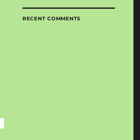
RECENT COMMENTS