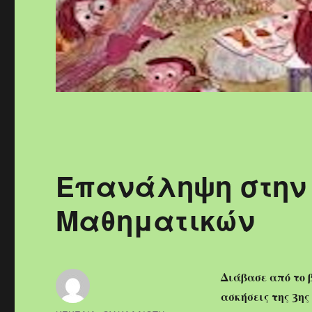
Επανάληψη στην 
Μαθηματικών
Διάβασε από το 
ασκήσεις της 3ης