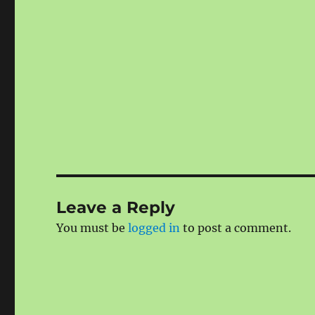
Leave a Reply
You must be
logged in
to post a comment.