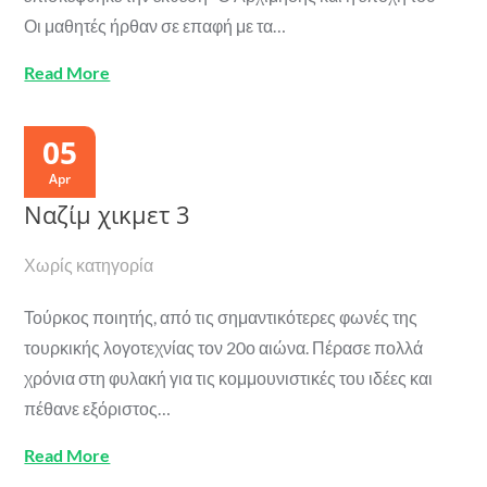
Οι μαθητές ήρθαν σε επαφή με τα…
Read More
05
Apr
Ναζίμ χικμετ 3
Χωρίς κατηγορία
Τούρκος ποιητής, από τις σημαντικότερες φωνές της
τουρκικής λογοτεχνίας τον 20ο αιώνα. Πέρασε πολλά
χρόνια στη φυλακή για τις κομμουνιστικές του ιδέες και
πέθανε εξόριστος…
Read More