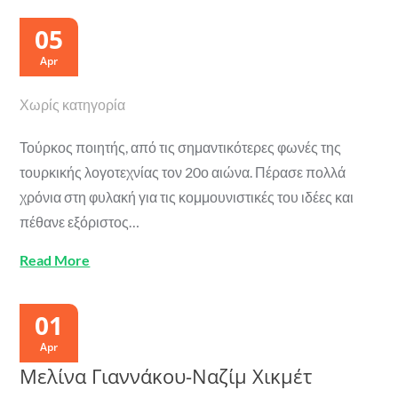
05
Apr
Χωρίς κατηγορία
Τούρκος ποιητής, από τις σημαντικότερες φωνές της
τουρκικής λογοτεχνίας τον 20ο αιώνα. Πέρασε πολλά
χρόνια στη φυλακή για τις κομμουνιστικές του ιδέες και
πέθανε εξόριστος…
Read More
01
Apr
Μελίνα Γιαννάκου-Ναζίμ Χικμέτ