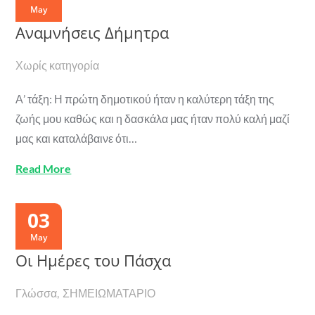
May
Αναμνήσεις Δήμητρα
Χωρίς κατηγορία
Α’ τάξη: Η πρώτη δημοτικού ήταν η καλύτερη τάξη της
ζωής μου καθώς και η δασκάλα μας ήταν πολύ καλή μαζί
μας και καταλάβαινε ότι…
Read More
03
May
Οι Ημέρες του Πάσχα
Γλώσσα
ΣΗΜΕΙΩΜΑΤΑΡΙΟ