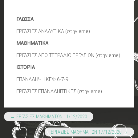
ΓΛΩΣΣΑ
ΕΡΓΑΣΙΕΣ ΑΝΑΛΥΤΙΚΑ (στην eme)
ΜΑΘΗΜΑΤΙΚΑ
ΕΡΓΑΣΙΕΣ ΑΠΟ ΤΕΤΡΑΔΙΟ ΕΡΓΑΣΙΩΝ (στην eme)
ΙΣΤΟΡΙΑ
ΕΠΑΝΑΛΗΨΗ ΚΕΦ.6-7-9
ΕΡΓΑΣΙΕΣ ΕΠΑΝΑΛΗΠΤΙΚΕΣ (στην eme)
←
ΕΡΓΑΣΙΕΣ ΜΑΘΗΜΑΤΩΝ 11/12/2020
ΕΡΓΑΣΙΕΣ ΜΑΘΗΜΑΤΩΝ 17/12/2020
→