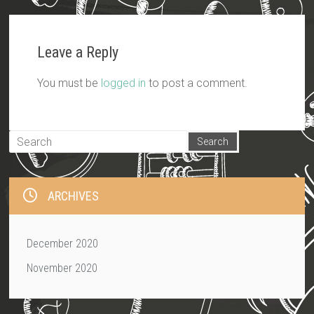
Leave a Reply
You must be
logged in
to post a comment.
ARCHIVES
December 2020
November 2020