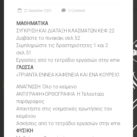
22 December 2020
0 Comment
ΜΑΘΗΜΑΤΙΚΑ
ΣΥΓΚΡΙΣΗ ΚΑΙ ΔΙΑΤΑΞΗ ΚΛΑΣΜΑΤΩΝ ΚΕΦ.22
Διαβάστε το πινακάκι σελ.52
Συμπληρώστε τις δραστηριότητες 1 και 2
σελ.51
Εργασίες από το τετράδιο εργασιών στην eme
ΓΛΩΣΣΑ
«ΤΡΙΑΝΤΑ ΕΝΝΕΑ ΚΑΦΕΝΕΙΑ ΚΑΙ ΕΝΑ ΚΟΥΡΕΙΟ
ΑΝΑΓΝΩΣΗ: Όλο το κείμενο
ΑΝΤΙΓΡΑΦΗ+ΟΡΘΟΓΡΑΦΙΑ :Η Τελευταία
παράγραφος
Απαντήστε στις νοηματικές ερωτήσεις του
κειμένου
Ασκήσεις από το τετράδιο εργασιών στην eme
ΦΥΣΙΚΗ