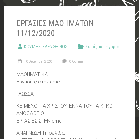
ΕΡΓΑΣΙΕΣ ΜΑΘΗΜΑΤΩΝ
11/12/2020
ΚΟΥΜΗΣ ΕΛΕΥΘΕΡΙΟΣ
Χωρίς κατηγορία
10 December 2020
0 Comment
ΜΑΘΗΜΑΤΙΚΑ
Εργασίες στην eme.
ΓΛΩΣΣΑ
ΚΕΙΜΕΝΟ "ΤΑ ΧΡΙΣΤΟΥΓΕΝΝΑ ΤΟΥ ΤΑ ΚΙ ΚΟ"
ΑΝΘΟΛΟΓΙΟ
ΕΡΓΑΣΙΕΣ ΣΤΗΝ eme
ΑΝΑΓΝΩΣΗ 1η σελίδα