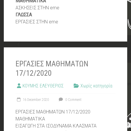
ΜΑΘΗΜΑΤΙΚΑ
ΑΣΚΗΣΕΙΣ ΣΤΗΝ eme
ΓΛΩΣΣΑ
ΕΡΓΑΣΙΕΣ ΣΤΗΝ eme
ΕΡΓΑΣΙΕΣ ΜΑΘΗΜΑΤΩΝ
17/12/2020
ΚΟΥΜΗΣ ΕΛΕΥΘΕΡΙΟΣ
Χωρίς κατηγορία
16 December 2020
0 Comment
ΕΡΓΑΣΙΕΣ ΜΑΘΗΜΑΤΩΝ 17/12/2020
ΜΑΘΗΜΑΤΙΚΑ
ΕΙΣΑΓΩΓΗ ΣΤΑ ΙΣΟΔΥΝΑΜΑ ΚΛΑΣΜΑΤΑ