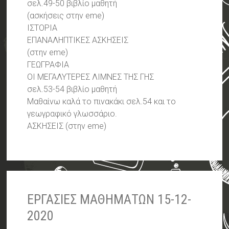
σελ.49-50 βιβλίο μαθητή
(ασκήσεις στην eme)
ΙΣΤΟΡΙΑ
ΕΠΑΝΑΛΗΠΤΙΚΕΣ ΑΣΚΗΣΕΙΣ
(στην eme)
ΓΕΩΓΡΑΦΙΑ
ΟΙ ΜΕΓΑΛΥΤΕΡΕΣ ΛΙΜΝΕΣ ΤΗΣ ΓΗΣ
σελ.53-54 βιβλίο μαθητή
Μαθαίνω καλά το πινακάκι σελ.54 και το
γεωγραφικό γλωσσάριο.
ΑΣΚΗΣΕΙΣ (στην eme)
ΕΡΓΑΣΙΕΣ ΜΑΘΗΜΑΤΩΝ 15-12-
2020