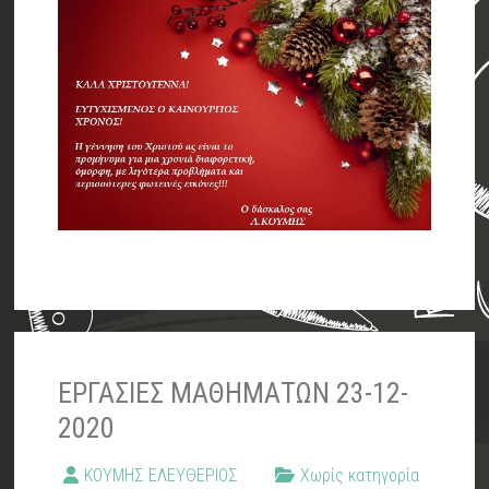
ΕΡΓΑΣΙΕΣ ΜΑΘΗΜΑΤΩΝ 23-12-
2020
ΚΟΥΜΗΣ ΕΛΕΥΘΕΡΙΟΣ
Χωρίς κατηγορία