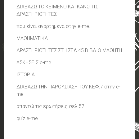
ΔΙΑΒΑΖΩ ΤΟ ΚΕΙΜΕΝΟ ΚΑΙ ΚΑΝΩ ΤΙΣ
ΔΡΑΣΤΗΡΙΟΤΗΤΕΣ
που είναι αναρτημένα στην e-me.
ΜΑΘΗΜΑΤΙΚΑ
ΔΡΑΣΤΗΡΙΟΤΗΤΕΣ ΣΤΗ ΣΕΛ.45 ΒΙΒΛΙΟ ΜΑΘΗΤΗ
ΑΣΚΗΣΕΙΣ e-me
ΙΣΤΟΡΙΑ
ΔΙΑΒΑΖΩ ΤΗΝ ΠΑΡΟΥΣΙΑΣΗ ΤΟΥ ΚΕΦ.7 στην e-
me
απαντώ τις ερωτήσεις σελ.57
quiz e-me