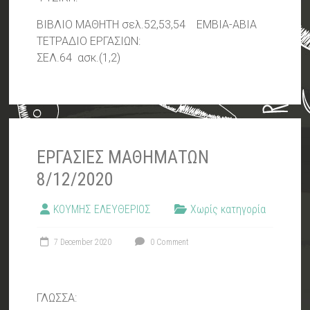
ΒΙΒΛΙΟ ΜΑΘΗΤΗ σελ.52,53,54 ΕΜΒΙΑ-ΑΒΙΑ
ΤΕΤΡΑΔΙΟ ΕΡΓΑΣΙΩΝ:
ΣΕΛ.64 ασκ.(1,2)
ΕΡΓΑΣΙΕΣ ΜΑΘΗΜΑΤΩΝ
8/12/2020
ΚΟΥΜΗΣ ΕΛΕΥΘΕΡΙΟΣ
Χωρίς κατηγορία
7 December 2020
0 Comment
ΓΛΩΣΣΑ: