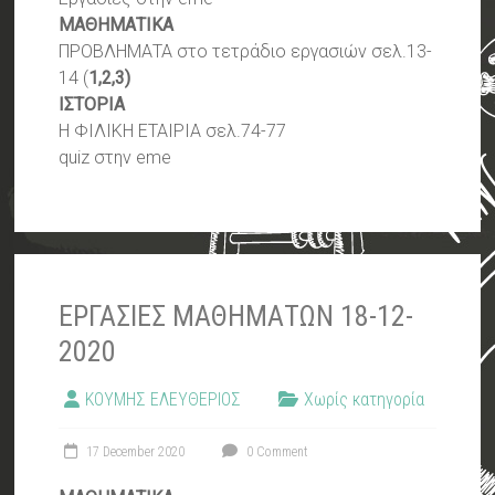
MΑΘΗΜΑΤΙΚΑ
ΠΡΟΒΛΗΜΑΤΑ στο τετράδιο εργασιών σελ.13-
14 (
1,2,3)
ΙΣΤΟΡΙΑ
Η ΦΙΛΙΚΗ ΕΤΑΙΡΙΑ σελ.74-77
quiz στην eme
ΕΡΓΑΣΙΕΣ ΜΑΘΗΜΑΤΩΝ 18-12-
2020
ΚΟΥΜΗΣ ΕΛΕΥΘΕΡΙΟΣ
Χωρίς κατηγορία
17 December 2020
0 Comment