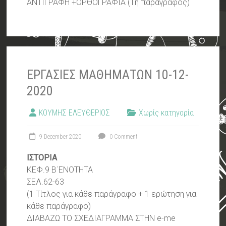
ΑΝΤΙΓΡΑΦΗ +ΟΡΘΟΓΡΑΦΙΑ (1η παράγραφος)
ΕΡΓΑΣΙΕΣ ΜΑΘΗΜΑΤΩΝ 10-12-
2020
ΚΟΥΜΗΣ ΕΛΕΥΘΕΡΙΟΣ
Χωρίς κατηγορία
9 December 2020
0 Comment
ΙΣΤΟΡΙΑ
ΚΕΦ.9 Β΄ΕΝΟΤΗΤΑ
ΣΕΛ.62-63
(1 Τίτλος για κάθε παράγραφο + 1 ερώτηση για
κάθε παράγραφο)
ΔΙΑΒΑΖΩ ΤΟ ΣΧΕΔΙΑΓΡΑΜΜΑ ΣΤΗΝ e-me