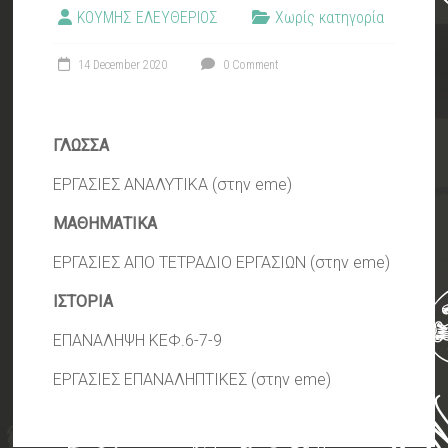
ΚΟΥΜΗΣ ΕΛΕΥΘΕΡΙΟΣ
Χωρίς κατηγορία
14 December 2020
0 Comment
ΓΛΩΣΣΑ
ΕΡΓΑΣΙΕΣ ΑΝΑΛΥΤΙΚΑ (στην eme)
ΜΑΘΗΜΑΤΙΚΑ
ΕΡΓΑΣΙΕΣ ΑΠΟ ΤΕΤΡΑΔΙΟ ΕΡΓΑΣΙΩΝ (στην eme)
ΙΣΤΟΡΙΑ
ΕΠΑΝΑΛΗΨΗ ΚΕΦ.6-7-9
ΕΡΓΑΣΙΕΣ ΕΠΑΝΑΛΗΠΤΙΚΕΣ (στην eme)