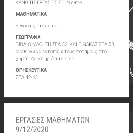
ΚΑΝΩ ΤΙΣ ΕΡΓΑΣΙΕΣ ΣΤΗΝ e-me
MΑΘΗΜΑΤΙΚΑ
Εργασίες στην eme
ΓΕΩΓΡΑΦΙΑ
ΒΙΒΛΙΟ ΜΑΘΗΤΗ ΣΕΛ.52 ΚΑΙ ΠΙΝΑΚΑΣ ΣΕΛ.53
Μαθαίνω να εντοπίζω τους ποταμούς στο
χάρτη! Δραστηριότητα eme
ΘΡΗΣΚΕΥΤΙΚΑ
ΣΕΛ.42-43
ΕΡΓΑΣΙΕΣ ΜΑΘΗΜΑΤΩΝ
9/12/2020