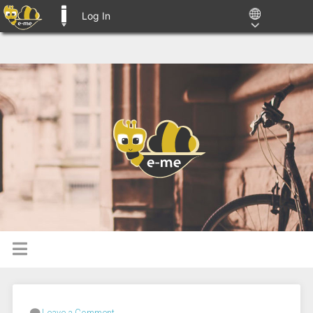
Log In
E-ME BLOGS