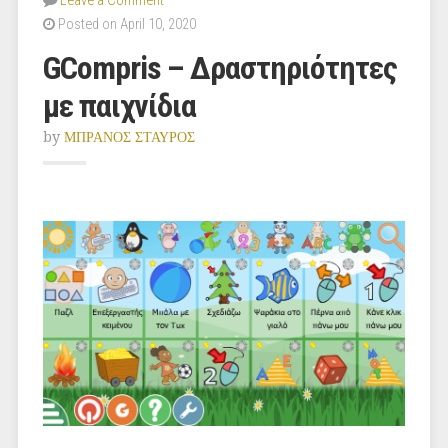
Leave a Comment
Posted on April 10, 2020
GCompris – Δραστηριότητες
με παιχνίδια
by
ΜΠΡΑΝΟΣ ΣΤΑΥΡΟΣ