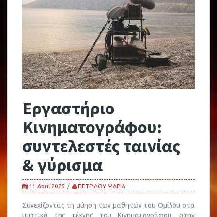
Εργαστήριο
Κινηματογράφου:
συντελεστές ταινίας
& γύρισμα
11 April 2025
ΠΕΤΡΙΔΟΥ ΜΑΡΙΑ
Συνεχίζοντας τη μύηση των μαθητών του Ομίλου στα
μυστικά της τέχνης του Κινηματογράφου, στην