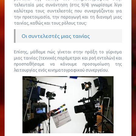
τελευταία μας συνάντηση (στις 9/4) γνωρίσαμε λίγο
καλύτερα τους συντελεστές που συνεργάζονται για
την προετοιμασία, την παραγωγή και τη διανομή μιας
ταινίας, καθώς και τους ρόλους τους:
Οι συντελεστές μιας ταινίας
Επίσης, μάθαμε πώς γίνεται στην πράξη το γύρισμα
μιας ταινίας (τεχνικές παράμετροι και ροή εντολών) και
προσπαθήσαμε να κάνουμε προσομοίωση της
λειτουργίας ενός κινηματογραφικού συνεργείου.