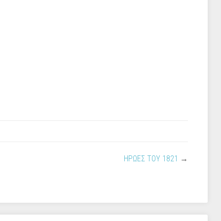
ΗΡΩΕΣ ΤΟΥ 1821
→