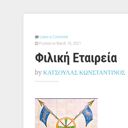
Leave a Comment
Posted on March 19, 2021
Φιλική Εταιρεία
by
ΚΑΤΣΟΥΛΑΣ ΚΩΝΣΤΑΝΤΙΝΟΣ