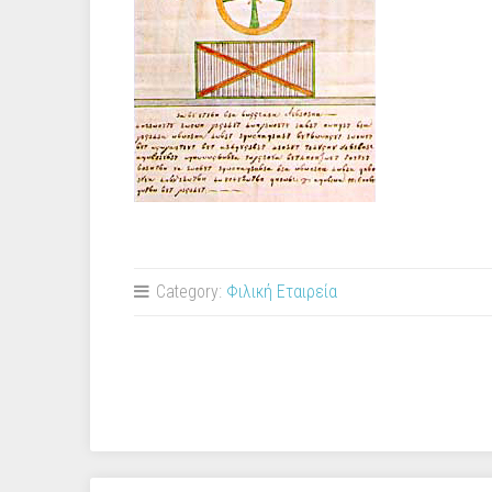
Category:
Φιλική Εταιρεία