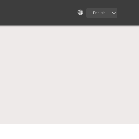
English