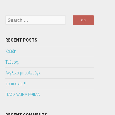
RECENT POSTS
Χαβάη.
Ταύρος.
Αγγλικό μπουλντόγκ.
το πασχα !!!!!
ΠΑΣΧΑΛΙΝΑ ΕΘΙΜΑ