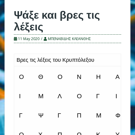
Ψάξε και βρες τις
λέξεις
11 May 2020
ΜΠΕΝΑΒΙΔΗΣ ΚΛΕΑΝΘΗΣ