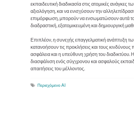
εκπαιδευτική διαδικασία στις ατομικές ανάγκες τω
αξιολόγηση, και να ενισχύσουν την αλληλεπίδραση
επιμόρφωση, μπορούν να ενσωματώσουν αυτά τα 
διαδραστική, εξατομικευμένη και δημιουργική μαθ
Επιπλέον, η συνεχής επαγγελματική ανάπτυξη των
κατανοήσουν τις προκλήσεις και τους κινδύνους 
ασφάλεια και η υπεύθυνη χρήση του διαδικτύου. Η
διασφάλιση ενός σύγχρονου και ασφαλούς εκπαιδε
απαιτήσεις του μέλλοντος.
Περιεχόμενο AI