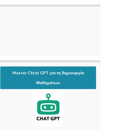
Master Chtat GPT για τη δημιουργία
Μαθημάτων