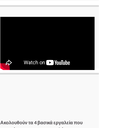
Ακολουθούν τα 4 βασικά εργαλεία που