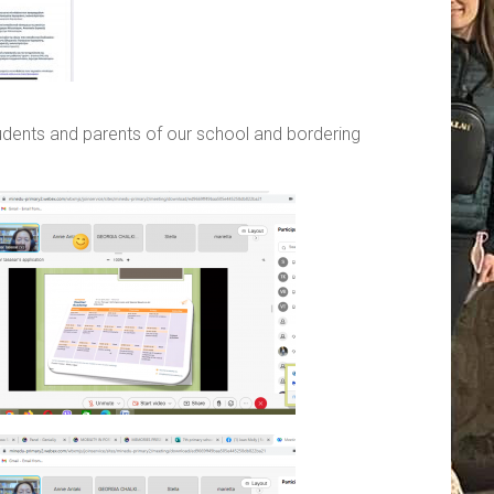
tudents and parents of our school and bordering