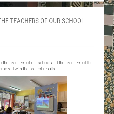
THE TEACHERS OF OUR SCHOOL
o the teachers of our school and the teachers of the
amazed with the project results.