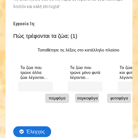
λοιπόν και καλή επιτυχία!
Εργασία 1η: