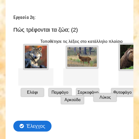
Εργασία 2η: