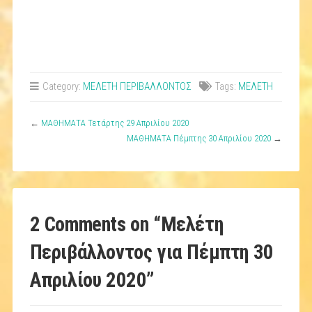
Category:
ΜΕΛΕΤΗ ΠΕΡΙΒΑΛΛΟΝΤΟΣ
Tags:
ΜΕΛΕΤΗ
←
ΜΑΘΗΜΑΤΑ Τετάρτης 29 Απριλίου 2020
ΜΑΘΗΜΑΤΑ Πέμπτης 30 Απριλίου 2020
→
2 Comments on “
Μελέτη
Περιβάλλοντος για Πέμπτη 30
Απριλίου 2020
”