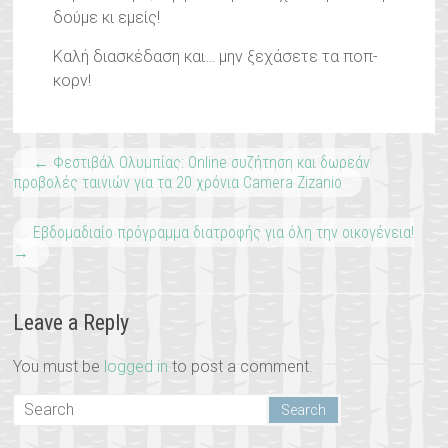
δούμε κι εμείς!
Καλή διασκέδαση και… μην ξεχάσετε τα ποπ-
κορν!
←
Φεστιβάλ Ολυμπίας: Online συζήτηση και δωρεάν
προβολές ταινιών για τα 20 χρόνια Camera Zizanio
Εβδομαδιαίο πρόγραμμα διατροφής για όλη την οικογένεια!
→
Leave a Reply
You must be
logged in
to post a comment.