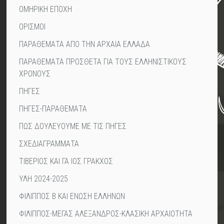
ΟΜΗΡΙΚΗ ΕΠΟΧΗ
ΟΡΙΣΜΟΙ
ΠΑΡΑΘΕΜΑΤΑ ΑΠΟ ΤΗΝ ΑΡΧΑΙΑ ΕΛΛΑΔΑ
ΠΑΡΑΘΕΜΑΤΑ ΠΡΟΣΘΕΤΑ ΓΙΑ ΤΟΥΣ ΕΛΛΗΝΙΣΤΙΚΟΥΣ
ΧΡΟΝΟΥΣ
ΠΗΓΕΣ
ΠΗΓΕΣ-ΠΑΡΑΘΕΜΑΤΑ
ΠΩΣ ΔΟΥΛΕΥΟΥΜΕ ΜΕ ΤΙΣ ΠΗΓΕΣ
ΣΧΕΔΙΑΓΡΑΜΜΑΤΑ
ΤΙΒΕΡΙΟΣ ΚΑΙ ΓΑ ΙΟΣ ΓΡΑΚΧΟΣ
ΥΛΗ 2024-2025
ΦΙΛΙΠΠΟΣ Β ΚΑΙ ΕΝΩΣΗ ΕΛΛΗΝΩΝ
ΦΙΛΙΠΠΟΣ-ΜΕΓΑΣ ΑΛΕΞΑΝΔΡΟΣ-ΚΛΑΣΙΚΗ ΑΡΧΑΙΟΤΗΤΑ