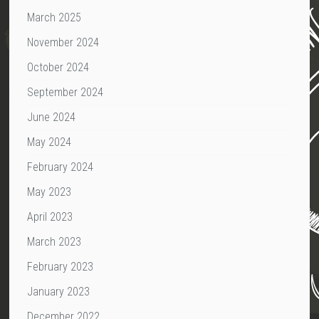
March 2025
November 2024
October 2024
September 2024
June 2024
May 2024
February 2024
May 2023
April 2023
March 2023
February 2023
January 2023
December 2022