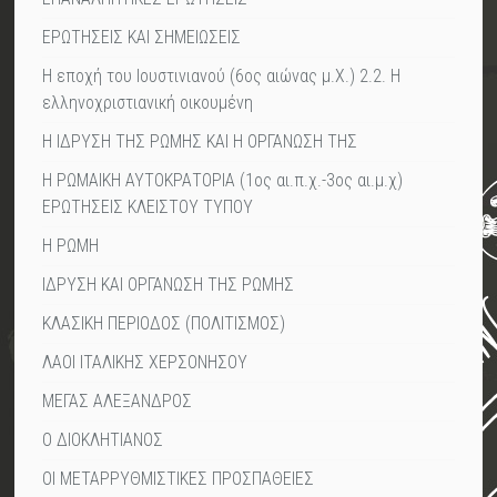
ΕΡΩΤΗΣΕΙΣ ΚΑΙ ΣΗΜΕΙΩΣΕΙΣ
Η εποχή του Ιουστινιανού (6ος αιώνας μ.Χ.) 2.2. Η
ελληνοχριστιανική οικουμένη
Η ΙΔΡΥΣΗ ΤΗΣ ΡΩΜΗΣ ΚΑΙ Η ΟΡΓΑΝΩΣΗ ΤΗΣ
Η ΡΩΜΑΙΚΗ ΑΥΤΟΚΡΑΤΟΡΙΑ (1ος αι.π.χ.-3ος αι.μ.χ)
ΕΡΩΤΗΣΕΙΣ ΚΛΕΙΣΤΟΥ ΤΥΠΟΥ
Η ΡΩΜΗ
ΙΔΡΥΣΗ ΚΑΙ ΟΡΓΑΝΩΣΗ ΤΗΣ ΡΩΜΗΣ
ΚΛΑΣΙΚΗ ΠΕΡΙΟΔΟΣ (ΠΟΛΙΤΙΣΜΟΣ)
ΛΑΟΙ ΙΤΑΛΙΚΗΣ ΧΕΡΣΟΝΗΣΟΥ
ΜΕΓΑΣ ΑΛΕΞΑΝΔΡΟΣ
Ο ΔΙΟΚΛΗΤΙΑΝΟΣ
ΟΙ ΜΕΤΑΡΡΥΘΜΙΣΤΙΚΕΣ ΠΡΟΣΠΑΘΕΙΕΣ