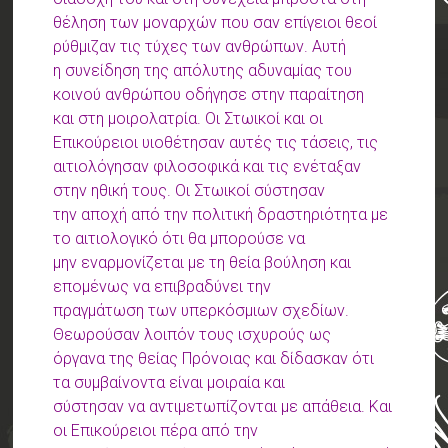
θέληση των μοναρχών που σαν επίγειοι θεοί
ρύθμιζαν τις τύχες των ανθρώπων. Αυτή
η συνείδηση της απόλυτης αδυναμίας του
κοινού ανθρώπου οδήγησε στην παραίτηση
και στη μοιρολατρία. Οι Στωικοί και οι
Επικούρειοι υιοθέτησαν αυτές τις τάσεις, τις
αιτιολόγησαν φιλοσοφικά και τις ενέταξαν
στην ηθική τους. Οι Στωικοί σύστησαν
την αποχή από την πολιτική δραστηριότητα με
το αιτιολογικό ότι θα μπορούσε να
μην εναρμονίζεται με τη θεία βούληση και
επομένως να επιβραδύνει την
πραγμάτωση των υπερκόσμιων σχεδίων.
Θεωρούσαν λοιπόν τους ισχυρούς ως
όργανα της θείας Πρόνοιας και δίδασκαν ότι
τα συμβαίνοντα είναι μοιραία και
σύστησαν να αντιμετωπίζονται με απάθεια. Και
οι Επικούρειοι πέρα από την