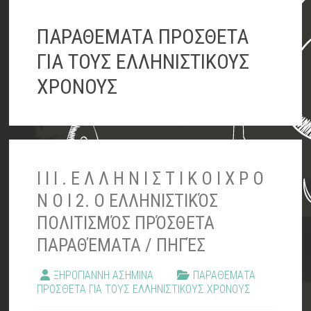
ΠΑΡΑΘΕΜΑΤΑ ΠΡΟΣΘΕΤΑ
ΓΙΑ ΤΟΥΣ ΕΛΛΗΝΙΣΤΙΚΟΥΣ
ΧΡΟΝΟΥΣ
I I I . Ε Λ Λ Η Ν Ι Σ Τ Ι Κ Ο Ι Χ Ρ Ο
Ν Ο Ι 2. Ο ΕΛΛΗΝΙΣΤΙΚΌΣ
ΠΟΛΙΤΙΣΜΌΣ ΠΡΌΣΘΕΤΑ
ΠΑΡΑΘΈΜΑΤΑ / ΠΗΓΈΣ
ΞΗΡΟΓΙΑΝΝΗ ΑΣΗΜΙΝΑ
ΠΑΡΑΘΕΜΑΤΑ
ΠΡΟΣΘΕΤΑ ΓΙΑ ΤΟΥΣ ΕΛΛΗΝΙΣΤΙΚΟΥΣ ΧΡΟΝΟΥΣ