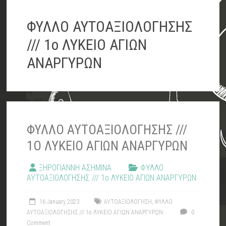
ΦΥΛΛΟ ΑΥΤΟΑΞΙΟΛΟΓΗΣΗΣ
/// 1ο ΛΥΚΕΙΟ ΑΓΙΩΝ
ΑΝΑΡΓΥΡΩΝ
ΦΥΛΛΟ ΑΥΤΟΑΞΙΟΛΟΓΗΣΗΣ ///
1Ο ΛΥΚΕΙΟ ΑΓΙΩΝ ΑΝΑΡΓΥΡΩΝ
ΞΗΡΟΓΙΑΝΝΗ ΑΣΗΜΙΝΑ
ΦΥΛΛΟ
ΑΥΤΟΑΞΙΟΛΟΓΗΣΗΣ /// 1ο ΛΥΚΕΙΟ ΑΓΙΩΝ ΑΝΑΡΓΥΡΩΝ
16 January 2023
ΑΥΤΟΑΞΙΟΛΟΓΗΣΗ
,
ΦΥΛΛΟ
ΑΥΤΟΑΞΙΟΛΟΓΗΣΗΣ /// 1ο ΛΥΚΕΙΟ ΑΓΙΩΝ ΑΝΑΡΓΥΡΩΝ
0
Comment