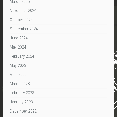
March 2025
November 2024
October 2024
September 2024
June 2024
May 2024
February 2024
May 2023
April 2023
March 2023
February 2023
January 2023
December 2022