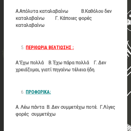
Α.Απόλυτα καταλαβαίνω Β.
Καθόλου δεν
καταλαβαίνω Γ. Κάποιες φορές
καταλαβαίνω
ΠΕΡΙΘΩΡΙΑ ΒΕΛΤΙΩΣΗΣ
:
Α.’Εχω πολλά Β. Έχω πάρα πολλά Γ. Δεν
χρειάζομαι, γιατί πηγαίνω τέλεια ήδη.
ΠΡΟΦΟΡΙΚΑ
:
Α. Λέω πάντα Β. Δεν συμμετέχω ποτέ. Γ.Λίγες
φορές συμμετέχω