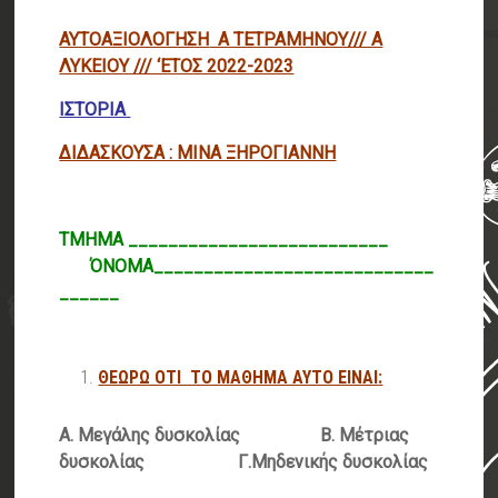
ΑΥΤΟΑΞΙΟΛΟΓΗΣΗ
Α ΤΕΤΡΑΜΗΝΟΥ/// Α
ΛΥΚΕΙΟΥ /// ‘ΕΤΟΣ 2022-2023
ΙΣΤΟΡΙΑ
ΔΙΔΑΣΚΟΥΣΑ : ΜΙΝΑ ΞΗΡΟΓΙΑΝΝΗ
ΤΜΗΜΑ __________________________
ΌΝΟΜΑ____________________________
______
ΘΕΩΡΩ ΟΤΙ ΤΟ ΜΑΘΗΜΑ ΑΥΤΟ ΕΙΝΑΙ
:
Α. Μεγάλης δυσκολίας Β. Μέτριας
δυσκολίας Γ.Μηδενικής δυσκολίας