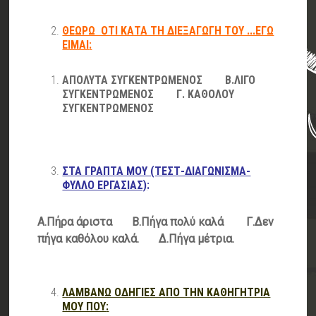
ΘΕΩΡΩ ΟΤΙ ΚΑΤΑ ΤΗ ΔΙΕΞΑΓΩΓΗ ΤΟΥ ...ΕΓΩ
ΕΙΜΑΙ
:
A
ΠΟΛΥΤΑ ΣΥΓΚΕΝΤΡΩΜΕΝΟΣ Β.ΛΙΓΟ
ΣΥΓΚΕΝΤΡΩΜΕΝΟΣ Γ. ΚΑΘΟΛΟΥ
ΣΥΓΚΕΝΤΡΩΜΕΝΟΣ
ΣΤΑ ΓΡΑΠΤΑ ΜΟΥ (ΤΕΣΤ-ΔΙΑΓΩΝΙΣΜΑ-
ΦΥΛΛΟ ΕΡΓΑΣΙΑΣ)
:
Α.Πήρα άριστα Β.Πήγα πολύ καλά Γ.Δεν
πήγα καθόλου καλά. Δ.Πήγα μέτρια.
ΛΑΜΒΑΝΩ ΟΔΗΓΙΕΣ ΑΠΟ ΤΗΝ ΚΑΘΗΓΗΤΡΙΑ
ΜΟΥ ΠΟΥ
: