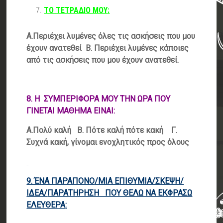
ΤΟ ΤΕΤΡΑΔΙΟ ΜΟΥ
:
Α.Περιέχει λυμένες όλες τις ασκήσεις που μου
έχουν ανατεθεί Β. Περιέχει λυμένες κάποιες
από τις ασκήσεις που μου έχουν ανατεθεί.
8. Η ΣΥΜΠΕΡΙΦΟΡΑ ΜΟΥ ΤΗΝ ΩΡΑ ΠΟΥ
ΓΙΝΕΤΑΙ ΜΑΘΗΜΑ ΕΙΝΑΙ
:
Α.Πολύ καλή Β.
Πότε καλή πότε κακή Γ.
Συχνά κακή, γίνομαι ενοχλητικός προς όλους
9. ΈΝΑ ΠΑΡΑΠΟΝΟ
/MIA E
ΠΙΘΥΜΙΑ/ΣΚΕΨΗ/
ΙΔΕΑ
/
ΠΑΡΑΤΗΡΗΣΗ ΠΟΥ ΘΕΛΩ ΝΑ ΕΚΦΡΑΣΩ
E
ΛΕΥΘΕΡΑ
: