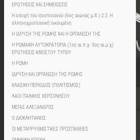
ΕΡΩΤΗΣΕΙΣ ΚΑΙ ΣΗΜΕΙΩΣΕΙΣ
Η εποχή του Ιουστινιανού (6ος αιώνας μ.Χ.) 2.2. Η
ελληνοχριστιανική οικουμένη
Η ΙΔΡΥΣΗ ΤΗΣ ΡΩΜΗΣ ΚΑΙ Η ΟΡΓΑΝΩΣΗ ΤΗΣ
Η ΡΩΜΑΙΚΗ ΑΥΤΟΚΡΑΤΟΡΙΑ (1ος αι.π.χ.-3ος αι.μ.χ)
ΕΡΩΤΗΣΕΙΣ ΚΛΕΙΣΤΟΥ ΤΥΠΟΥ
Η ΡΩΜΗ
ΙΔΡΥΣΗ ΚΑΙ ΟΡΓΑΝΩΣΗ ΤΗΣ ΡΩΜΗΣ
ΚΛΑΣΙΚΗ ΠΕΡΙΟΔΟΣ (ΠΟΛΙΤΙΣΜΟΣ)
ΛΑΟΙ ΙΤΑΛΙΚΗΣ ΧΕΡΣΟΝΗΣΟΥ
ΜΕΓΑΣ ΑΛΕΞΑΝΔΡΟΣ
Ο ΔΙΟΚΛΗΤΙΑΝΟΣ
ΟΙ ΜΕΤΑΡΡΥΘΜΙΣΤΙΚΕΣ ΠΡΟΣΠΑΘΕΙΕΣ
ΟΜΗΡΙΚΗ ΕΠΟΧΗ