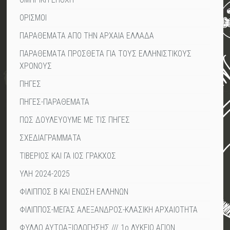
ΟΡΙΣΜΟΙ
ΠΑΡΑΘΕΜΑΤΑ ΑΠΟ ΤΗΝ ΑΡΧΑΙΑ ΕΛΛΑΔΑ
ΠΑΡΑΘΕΜΑΤΑ ΠΡΟΣΘΕΤΑ ΓΙΑ ΤΟΥΣ ΕΛΛΗΝΙΣΤΙΚΟΥΣ
ΧΡΟΝΟΥΣ
ΠΗΓΕΣ
ΠΗΓΕΣ-ΠΑΡΑΘΕΜΑΤΑ
ΠΩΣ ΔΟΥΛΕΥΟΥΜΕ ΜΕ ΤΙΣ ΠΗΓΕΣ
ΣΧΕΔΙΑΓΡΑΜΜΑΤΑ
ΤΙΒΕΡΙΟΣ ΚΑΙ ΓΑ ΙΟΣ ΓΡΑΚΧΟΣ
ΥΛΗ 2024-2025
ΦΙΛΙΠΠΟΣ Β ΚΑΙ ΕΝΩΣΗ ΕΛΛΗΝΩΝ
ΦΙΛΙΠΠΟΣ-ΜΕΓΑΣ ΑΛΕΞΑΝΔΡΟΣ-ΚΛΑΣΙΚΗ ΑΡΧΑΙΟΤΗΤΑ
ΦΥΛΛΟ ΑΥΤΟΑΞΙΟΛΟΓΗΣΗΣ /// 1ο ΛΥΚΕΙΟ ΑΓΙΩΝ