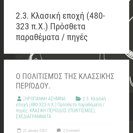
2.3. Κλασική εποχή (480-
323 π.Χ.) Πρόσθετα
παραθέματα / πηγές
Ο ΠΟΛΙΤΙΣΜΌΣ ΤΗΣ ΚΛΑΣΣΙΚΉΣ
ΠΕΡΙΌΔΟΥ.
ΞΗΡΟΓΙΑΝΝΗ ΑΣΗΜΙΝΑ
2.3. Κλασική
εποχή (480-323 π.Χ.) Πρόσθετα παραθέματα /
πηγές
,
ΚΛΑΣΙΚΗ ΠΕΡΙΟΔΟΣ (ΠΟΛΙΤΙΣΜΟΣ)
,
ΣΧΕΔΙΑΓΡΑΜΜΑΤΑ
22 January 2023
0 Comment