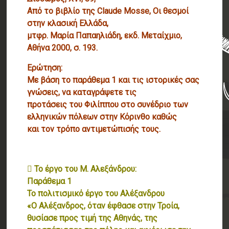
Από το βιβλίο της Claude Mosse, Οι θεσμοί
στην κλασική Ελλάδα,
μτφρ. Μαρία Παπαηλιάδη, εκδ. Μεταίχμιο,
Αθήνα 2000, σ. 193.
Ερώτηση:
Με βάση το παράθεμα 1 και τις ιστορικές σας
γνώσεις, να καταγράψετε τις
προτάσεις του Φιλίππου στο συνέδριο των
ελληνικών πόλεων στην Κόρινθο καθώς
και τον τρόπο αντιμετώπισής τους.
 Το έργο του Μ. Αλεξάνδρου:
Παράθεμα 1
Το πολιτισμικό έργο του Αλέξανδρου
«Ο Αλέξανδρος, όταν έφθασε στην Τροία,
θυσίασε προς τιμή της Αθηνάς, της