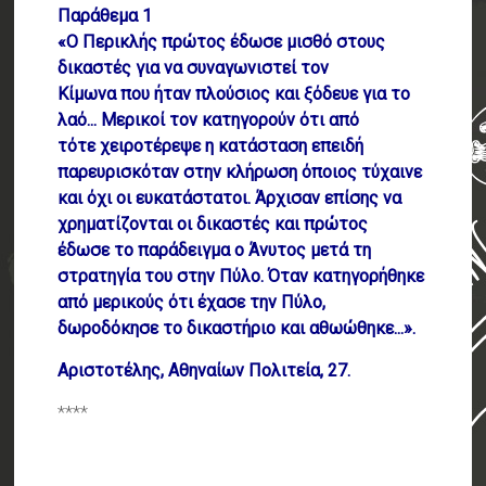
Παράθεμα 1
«Ο Περικλής πρώτος έδωσε μισθό στους
δικαστές για να συναγωνιστεί τον
Κίμωνα που ήταν πλούσιος και ξόδευε για το
λαό... Μερικοί τον κατηγορούν ότι από
τότε χειροτέρεψε η κατάσταση επειδή
παρευρισκόταν στην κλήρωση όποιος τύχαινε
και όχι οι ευκατάστατοι. Άρχισαν επίσης να
χρηματίζονται οι δικαστές και πρώτος
έδωσε το παράδειγμα ο Άνυτος μετά τη
στρατηγία του στην Πύλο. Όταν
κατηγορήθηκε
από μερικούς ότι έχασε την Πύλο,
δωροδόκησε το δικαστήριο και
αθωώθηκε...».
Αριστοτέλης, Αθηναίων Πολιτεία, 27.
****