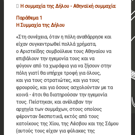

Η συμμαχία της Δήλου - Αθηναϊκή συμμαχία:
Παράθεμα 1
Η Συμμαχία της Δήλου
«Στη συνέχεια, όταν η πόλη αναθάρρησε και
είχαν συγκεντρωθεί πολλά χρήματα,
ο Αριστείδης συμβούλευε τους Αθηναίου να
επιβάλουν την ηγεμονία τους και να
φύγουν από τα χωράφια για να ζήσουν στην
πόλη γιατί θα υπήρχε τροφή για όλους,
και για τους στρατιώτες, και για τους
φρουρούς, και για όσους ασχολούνταν με τα
κοινά - έτσι θα διατηρούσαν την ηγεμονία
τους. Πείστηκαν, και ανέλαβαν την
αρχηγία των συμμάχων, στους οποίους
φέρονταν δεσποτικά, εκτός από τους
κατοίκους της Χίου, της Λέσβου και της Σάμου
(αυτούς τους είχαν για φύλακες της