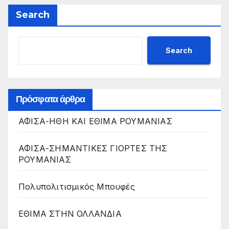
Search
Search
Πρόσφατα άρθρα
ΑΦΙΣΑ-ΗΘΗ ΚΑΙ ΕΘΙΜΑ ΡΟΥΜΑΝΙΑΣ
ΑΦΙΣΑ-ΣΗΜΑΝΤΙΚΕΣ ΓΙΟΡΤΕΣ ΤΗΣ
ΡΟΥΜΑΝΙΑΣ
Πολυπολιτισμικός Μπουφές
ΕΘΙΜΑ ΣΤΗΝ ΟΛΛΑΝΔΙΑ