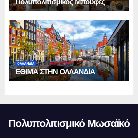
Πολυπολιτισμικός Μπουφές
ΟΛΛΑΝΔΙΑ
ΕΘΙΜΑ ΣΤΗΝ ΟΛΛΑΝΔΙΑ
Πολυπολιτισμικό Μωσαϊκό