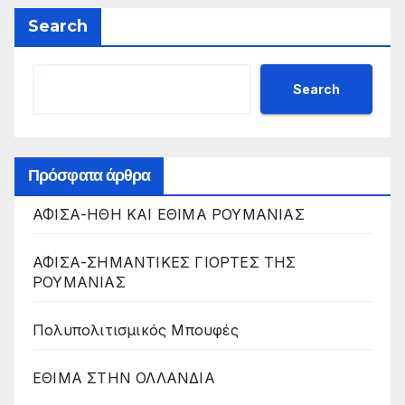
Search
Search
Πρόσφατα άρθρα
ΑΦΙΣΑ-ΗΘΗ ΚΑΙ ΕΘΙΜΑ ΡΟΥΜΑΝΙΑΣ
ΑΦΙΣΑ-ΣΗΜΑΝΤΙΚΕΣ ΓΙΟΡΤΕΣ ΤΗΣ
ΡΟΥΜΑΝΙΑΣ
Πολυπολιτισμικός Μπουφές
ΕΘΙΜΑ ΣΤΗΝ ΟΛΛΑΝΔΙΑ