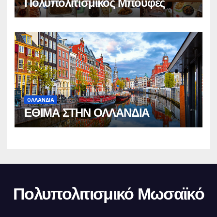
Πολυπολιτισμικός Μπουφές
ΟΛΛΑΝΔΙΑ
ΕΘΙΜΑ ΣΤΗΝ ΟΛΛΑΝΔΙΑ
Πολυπολιτισμικό Μωσαϊκό