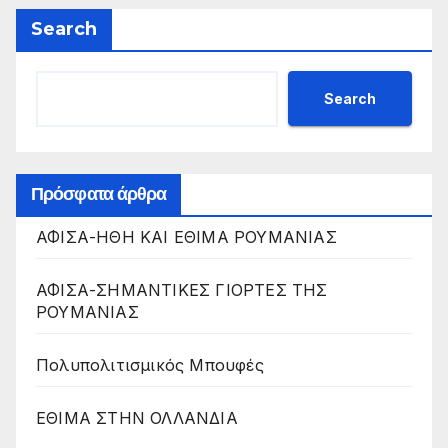
Search
Search
Πρόσφατα άρθρα
ΑΦΙΣΑ-ΗΘΗ ΚΑΙ ΕΘΙΜΑ ΡΟΥΜΑΝΙΑΣ
ΑΦΙΣΑ-ΣΗΜΑΝΤΙΚΕΣ ΓΙΟΡΤΕΣ ΤΗΣ
ΡΟΥΜΑΝΙΑΣ
Πολυπολιτισμικός Μπουφές
ΕΘΙΜΑ ΣΤΗΝ ΟΛΛΑΝΔΙΑ