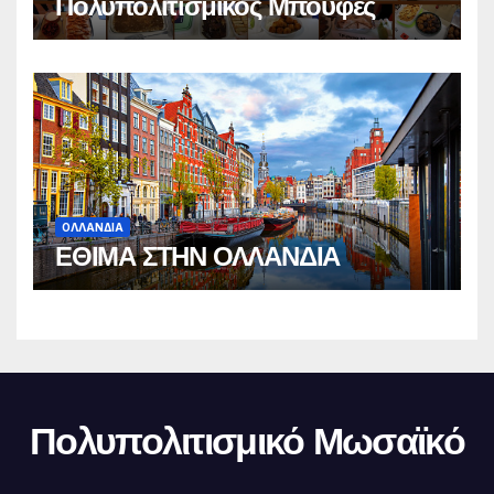
Πολυπολιτισμικός Μπουφές
ΟΛΛΑΝΔΙΑ
ΕΘΙΜΑ ΣΤΗΝ ΟΛΛΑΝΔΙΑ
Πολυπολιτισμικό Μωσαϊκό