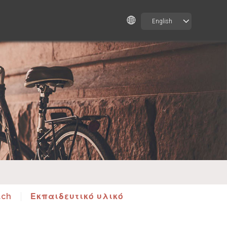
English
tch
Εκπαιδευτικό υλικό