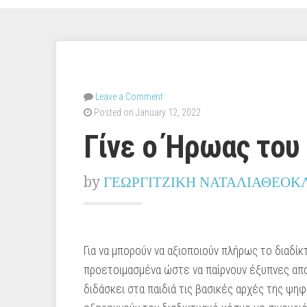
Leave a Comment
Posted on January 12, 2022
Γίνε ο Ήρωας του
by
ΓΕΩΡΓΙΤΖΙΚΗ ΝΑΤΑΛΙΑΘΕΟΚ
Για να μπορούν να αξιοποιούν πλήρως το διαδίκτ
προετοιμασμένα ώστε να παίρνουν έξυπνες απο
διδάσκει στα παιδιά τις βασικές αρχές της ψηφ