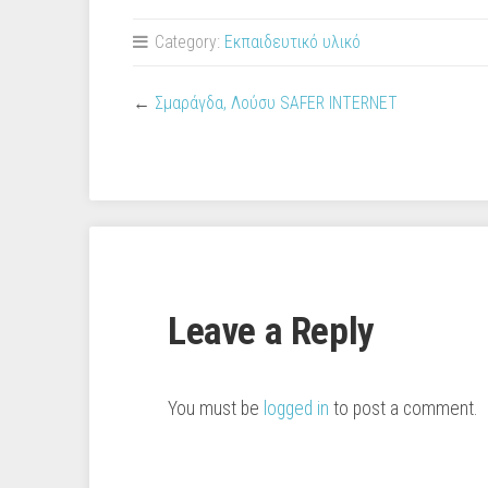
Category:
Εκπαιδευτικό υλικό
←
Σμαράγδα, Λούσυ SAFER INTERNET
Leave a Reply
You must be
logged in
to post a comment.