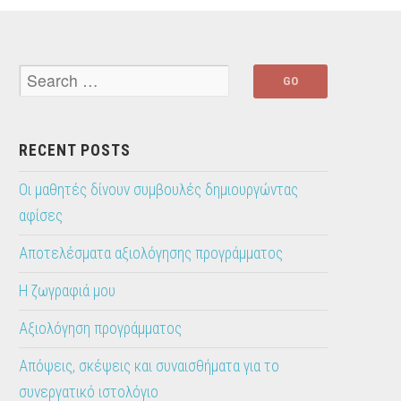
RECENT POSTS
Οι μαθητές δίνουν συμβουλές δημιουργώντας
αφίσες
Αποτελέσματα αξιολόγησης προγράμματος
Η ζωγραφιά μου
Αξιολόγηση προγράμματος
Απόψεις, σκέψεις και συναισθήματα για το
συνεργατικό ιστολόγιο