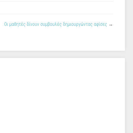
Οι μαθητές δίνουν συμβουλές δημιουργώντας αφίσες
→