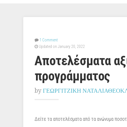
1 Comment
Updated on January 20, 2022
Αποτελέσματα αξ
προγράμματος
by
ΓΕΩΡΓΙΤΖΙΚΗ ΝΑΤΑΛΙΑΘΕΟΚ
Δείτε τα αποτελέσματα από τα ανώνυμα ποσοτ