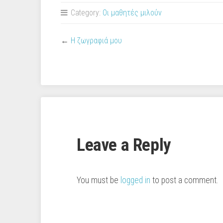
Category:
Οι μαθητές μιλούν
←
Η ζωγραφιά μου
Leave a Reply
You must be
logged in
to post a comment.