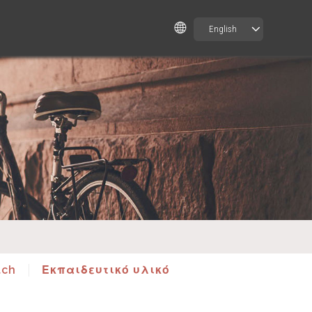
English
tch
Εκπαιδευτικό υλικό