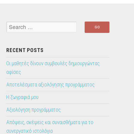
RECENT POSTS
Οι μαθητές δίνουν συμβουλές δημιουργώντας
αφίσες
Αποτελέσματα αξιολόγησης προγράμματος
Η ζωγραφιά μου
Αξιολόγηση προγράμματος
Απόψεις, σκέψεις και συναισθήματα για το
συνεργατικό ιστολόγιο