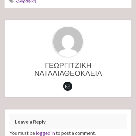
ζωγραφική
ΓΕΩΡΓΙΤΖΙΚΗ
ΝΑΤΑΛΙΑΘΕΟΚΛΕΙΑ
Leave a Reply
You must be
logged in
to post a comment.