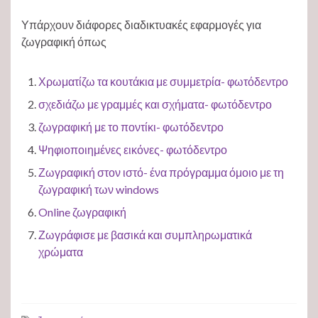
Υπάρχουν διάφορες διαδικτυακές εφαρμογές για
ζωγραφική όπως
Χρωματίζω τα κουτάκια με συμμετρία- φωτόδεντρο
σχεδιάζω με γραμμές και σχήματα- φωτόδεντρο
ζωγραφική με το ποντίκι- φωτόδεντρο
Ψηφιοποιημένες εικόνες- φωτόδεντρο
Ζωγραφική στον ιστό- ένα πρόγραμμα όμοιο με τη
ζωγραφική των windows
Online ζωγραφική
Ζωγράφισε με βασικά και συμπληρωματικά
χρώματα