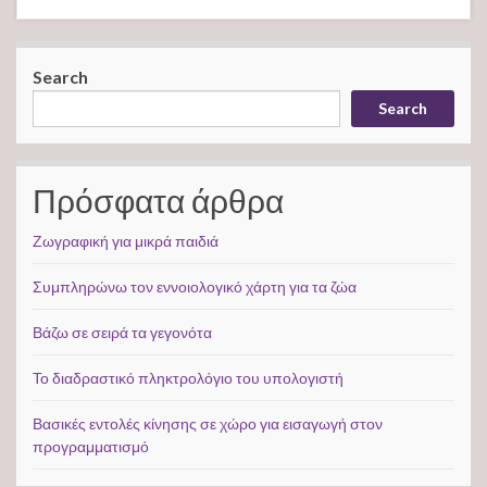
Search
Search
Πρόσφατα άρθρα
Ζωγραφική για μικρά παιδιά
Συμπληρώνω τον εννοιολογικό χάρτη για τα ζώα
Βάζω σε σειρά τα γεγονότα
Το διαδραστικό πληκτρολόγιο του υπολογιστή
Βασικές εντολές κίνησης σε χώρο για εισαγωγή στον
προγραμματισμό