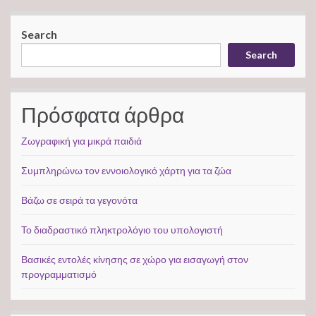
Search
Search
Πρόσφατα άρθρα
Ζωγραφική για μικρά παιδιά
Συμπληρώνω τον εννοιολογικό χάρτη για τα ζώα
Βάζω σε σειρά τα γεγονότα
Το διαδραστικό πληκτρολόγιο του υπολογιστή
Βασικές εντολές κίνησης σε χώρο για εισαγωγή στον
προγραμματισμό