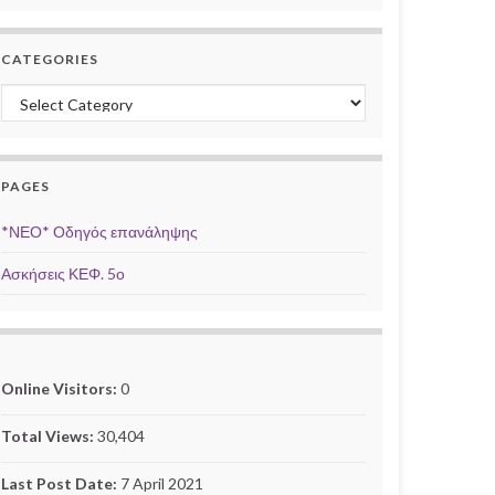
CATEGORIES
Categories
PAGES
*ΝΕΟ* Οδηγός επανάληψης
Ασκήσεις ΚΕΦ. 5ο
Online Visitors:
0
Total Views:
30,404
Last Post Date:
7 April 2021