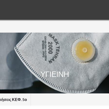
ΥΓΙΕΙΝΗ
ήσεις ΚΕΦ. 5ο