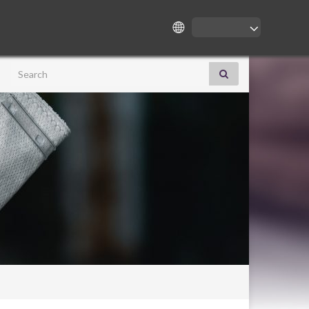
Search for: