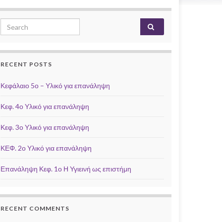
Search for:
RECENT POSTS
Κεφάλαιο 5ο – Υλικό για επανάληψη
Κεφ. 4ο Υλικό για επανάληψη
Κεφ. 3ο Υλικό για επανάληψη
ΚΕΦ. 2ο Υλικό για επανάληψη
Επανάληψη Κεφ. 1ο Η Υγιεινή ως επιστήμη
RECENT COMMENTS