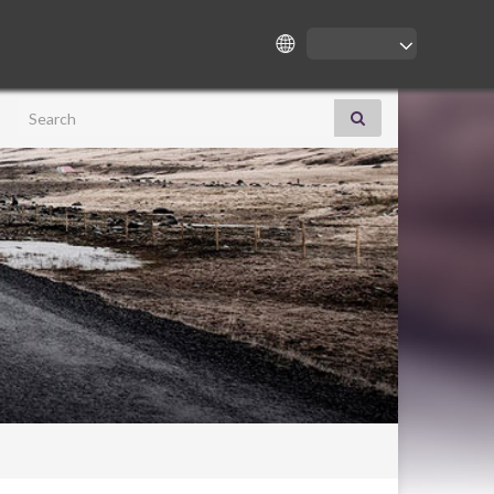
Search for: