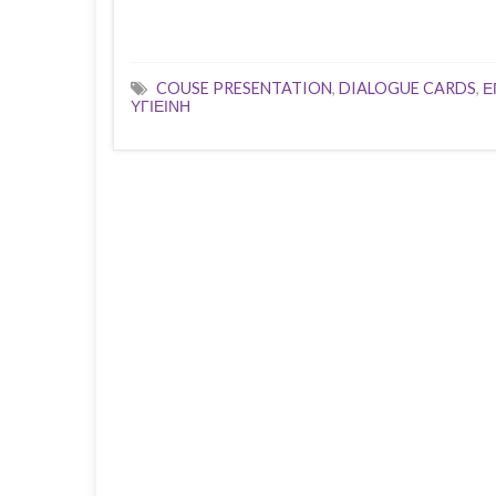
COUSE PRESENTATION
,
DIALOGUE CARDS
,
Ε
ΥΓΙΕΙΝΗ