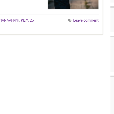
ΠΑΝΑΛΗΨΗ
,
ΚΕΦ. 2ο
,
Leave comment