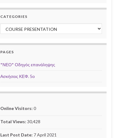
CATEGORIES
Categories
PAGES
*ΝΕΟ* Οδηγός επανάληψης
Ασκήσεις ΚΕΦ. 5ο
Online Visitors:
0
Total Views:
30,428
Last Post Date:
7 April 2021