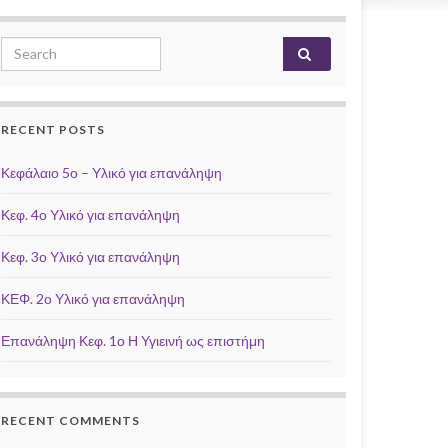
Search for:
RECENT POSTS
Κεφάλαιο 5ο – Υλικό για επανάληψη
Κεφ. 4ο Υλικό για επανάληψη
Κεφ. 3ο Υλικό για επανάληψη
ΚΕΦ. 2ο Υλικό για επανάληψη
Επανάληψη Κεφ. 1ο Η Υγιεινή ως επιστήμη
RECENT COMMENTS