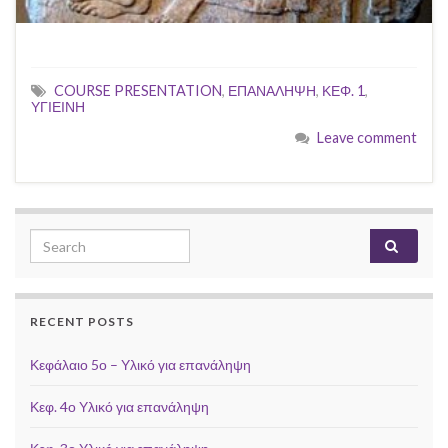
COURSE PRESENTATION
,
ΕΠΑΝΑΛΗΨΗ
,
ΚΕΦ. 1
,
ΥΓΙΕΙΝΗ
Leave comment
Search for:
RECENT POSTS
Κεφάλαιο 5ο – Υλικό για επανάληψη
Κεφ. 4ο Υλικό για επανάληψη