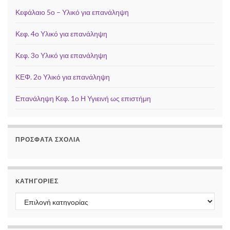
Κεφάλαιο 5ο – Υλικό για επανάληψη
Κεφ. 4ο Υλικό για επανάληψη
Κεφ. 3ο Υλικό για επανάληψη
ΚΕΦ. 2ο Υλικό για επανάληψη
Επανάληψη Κεφ. 1ο Η Υγιεινή ως επιστήμη
ΠΡΌΣΦΑΤΑ ΣΧΌΛΙΑ
KΑΤΗΓΟΡΊΕΣ
Kατηγορίες