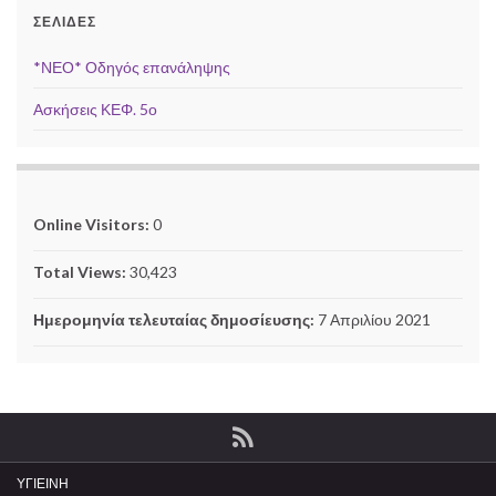
ΣΕΛΊΔΕΣ
*ΝΕΟ* Οδηγός επανάληψης
Ασκήσεις ΚΕΦ. 5ο
Online Visitors:
0
Total Views:
30,423
Ημερομηνία τελευταίας δημοσίευσης:
7 Απριλίου 2021
ΥΓΙΕΙΝΗ