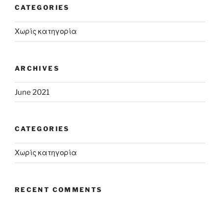
CATEGORIES
Χωρίς κατηγορία
ARCHIVES
June 2021
CATEGORIES
Χωρίς κατηγορία
RECENT COMMENTS