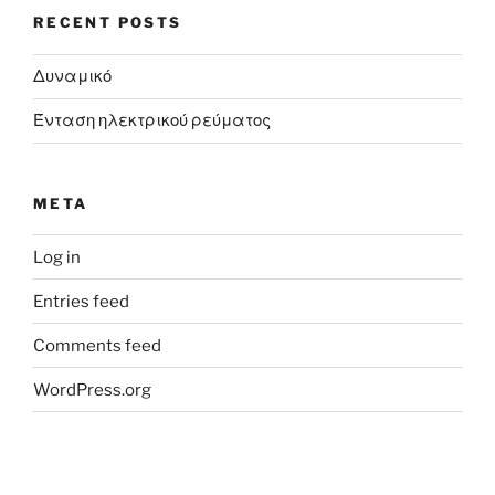
RECENT POSTS
Δυναμικό
Ένταση ηλεκτρικού ρεύματος
META
Log in
Entries feed
Comments feed
WordPress.org