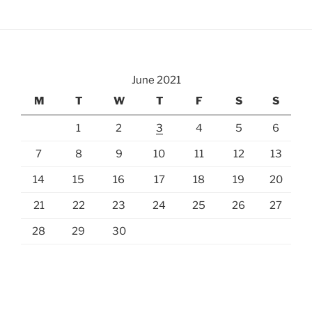
June 2021
M
T
W
T
F
S
S
1
2
3
4
5
6
7
8
9
10
11
12
13
14
15
16
17
18
19
20
21
22
23
24
25
26
27
28
29
30