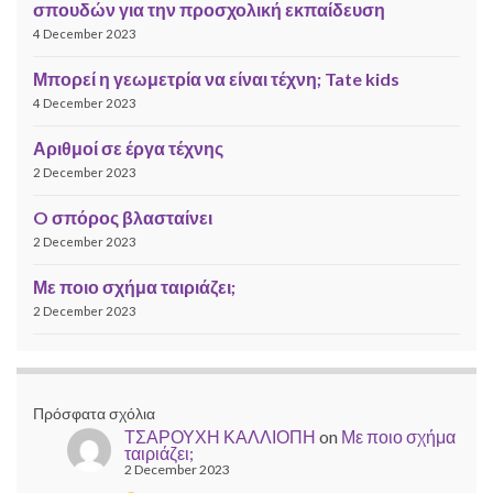
σπουδών για την προσχολική εκπαίδευση
4 December 2023
Μπορεί η γεωμετρία να είναι τέχνη; Tate kids
4 December 2023
Αριθμοί σε έργα τέχνης
2 December 2023
O σπόρος βλασταίνει
2 December 2023
Με ποιο σχήμα ταιριάζει;
2 December 2023
Πρόσφατα σχόλια
ΤΣΑΡΟΥΧΗ ΚΑΛΛΙΟΠΗ
on
Με ποιο σχήμα
ταιριάζει;
2 December 2023