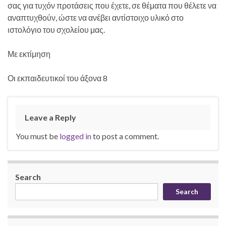
σας για τυχόν προτάσεις που έχετε, σε θέματα που θέλετε να
αναπτυχθούν, ώστε να ανέβει αντίστοιχο υλικό στο
ιστολόγιο του σχολείου μας.
Με εκτίμηση
Οι εκπαιδευτικοί του άξονα 8
Leave a Reply
You must be
logged in
to post a comment.
Search
Search