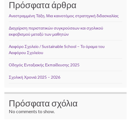
Πρόσφατα άρθρα
Ανεστραμμένη Τάξη. Μια καινοτόμος στρατηγική διδασκαλίας
Διαχείριση περιστατικών συγκρούσεων και σχολικού
εκφοβισμού μεταξύ των μαθητών
Αειφόρο Σχολείο / Sustainable School – Το όραμα του
Αειφόρου Σχολείου
Οδηγός Ενταξιακής Εκπαίδευσης 2025
Σχολική Χρονιά 2025 – 2026
Πρόσφατα σχόλια
No comments to show.