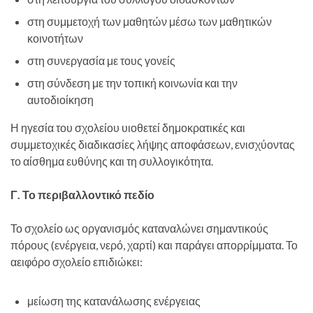
στη συμμετοχή των μαθητών μέσω των μαθητικών
κοινοτήτων
στη συνεργασία με τους γονείς
στη σύνδεση με την τοπική κοινωνία και την
αυτοδιοίκηση
Η ηγεσία του σχολείου υιοθετεί δημοκρατικές και
συμμετοχικές διαδικασίες λήψης αποφάσεων, ενισχύοντας
το αίσθημα ευθύνης και τη συλλογικότητα.
Γ. Το περιβαλλοντικό πεδίο
Το σχολείο ως οργανισμός καταναλώνει σημαντικούς
πόρους (ενέργεια, νερό, χαρτί) και παράγει απορρίμματα. Το
αειφόρο σχολείο επιδιώκει:
μείωση της κατανάλωσης ενέργειας