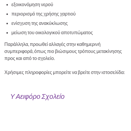
εξοικονόμηση νερού
περιορισμό της χρήσης χαρτιού
ενίσχυση της ανακύκλωσης
μείωση του οικολογικού αποτυπώματος
Παράλληλα, προωθεί αλλαγές στην καθημερινή
συμπεριφορά, όπως πιο βιώσιμους τρόπους μετακίνησης
προς και από το σχολείο.
Χρήσιμες πληροφορίες μπορείτε να βρείτε στην ιστοσελίδα:
Υ Αειφόρο Σχολείο