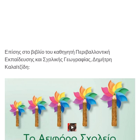
Επίσης στο βιβλίο του καθηγητή Περιβαλλοντική
Εκπαίδευσης και Σχολικής Γεωγραφίας, Δημήτρη
Καλαϊτζίδη: