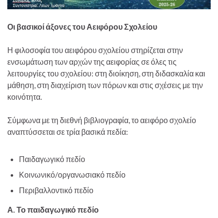
Οι βασικοί άξονες του Αειφόρου Σχολείου
Η φιλοσοφία του αειφόρου σχολείου στηρίζεται στην
ενσωμάτωση των αρχών της αειφορίας σε όλες τις
λειτουργίες του σχολείου: στη διοίκηση, στη διδασκαλία και
μάθηση, στη διαχείριση των πόρων και στις σχέσεις με την
κοινότητα.
Σύμφωνα με τη διεθνή βιβλιογραφία, το αειφόρο σχολείο
αναπτύσσεται σε τρία βασικά πεδία:
Παιδαγωγικό πεδίο
Κοινωνικό/οργανωσιακό πεδίο
Περιβαλλοντικό πεδίο
Α. Το παιδαγωγικό πεδίο