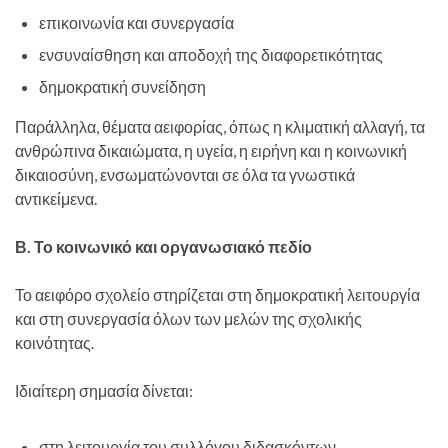
επικοινωνία και συνεργασία
ενσυναίσθηση και αποδοχή της διαφορετικότητας
δημοκρατική συνείδηση
Παράλληλα, θέματα αειφορίας, όπως η κλιματική αλλαγή, τα
ανθρώπινα δικαιώματα, η υγεία, η ειρήνη και η κοινωνική
δικαιοσύνη, ενσωματώνονται σε όλα τα γνωστικά
αντικείμενα.
Β. Το κοινωνικό και οργανωσιακό πεδίο
Το αειφόρο σχολείο στηρίζεται στη δημοκρατική λειτουργία
και στη συνεργασία όλων των μελών της σχολικής
κοινότητας.
Ιδιαίτερη σημασία δίνεται:
στη λειτουργία του συλλόγου διδασκόντων