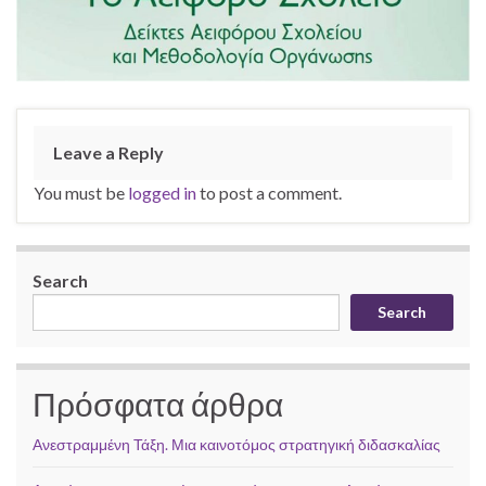
Leave a Reply
You must be
logged in
to post a comment.
Search
Search
Πρόσφατα άρθρα
Ανεστραμμένη Τάξη. Μια καινοτόμος στρατηγική διδασκαλίας