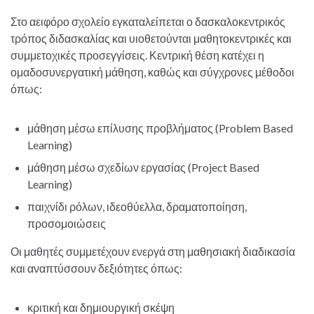
Στο αειφόρο σχολείο εγκαταλείπεται ο δασκαλοκεντρικός
τρόπος διδασκαλίας και υιοθετούνται μαθητοκεντρικές και
συμμετοχικές προσεγγίσεις. Κεντρική θέση κατέχει η
ομαδοσυνεργατική μάθηση, καθώς και σύγχρονες μέθοδοι
όπως:
μάθηση μέσω επίλυσης προβλήματος (Problem Based
Learning)
μάθηση μέσω σχεδίων εργασίας (Project Based
Learning)
παιχνίδι ρόλων, ιδεοθύελλα, δραματοποίηση,
προσομοιώσεις
Οι μαθητές συμμετέχουν ενεργά στη μαθησιακή διαδικασία
και αναπτύσσουν δεξιότητες όπως:
κριτική και δημιουργική σκέψη