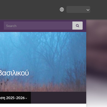
Search for:
Βασιλικού
ση 2025-2026