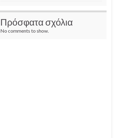
Πρόσφατα σχόλια
No comments to show.