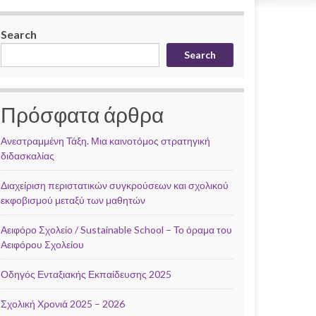
Search
Search
Πρόσφατα άρθρα
Ανεστραμμένη Τάξη. Μια καινοτόμος στρατηγική
διδασκαλίας
Διαχείριση περιστατικών συγκρούσεων και σχολικού
εκφοβισμού μεταξύ των μαθητών
Αειφόρο Σχολείο / Sustainable School – Το όραμα του
Αειφόρου Σχολείου
Οδηγός Ενταξιακής Εκπαίδευσης 2025
Σχολική Χρονιά 2025 – 2026