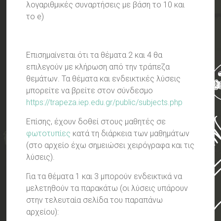
λογαριθμικές συναρτήσεις με βάση το 10 και
το e)
Επισημαίνεται ότι τα θέματα 2 και 4 θα
επιλεγούν με κλήρωση από την τράπεζα
θεμάτων. Τα θέματα και ενδεικτικές λύσεις
μπορείτε να βρείτε στον σύνδεσμο
https://trapeza.iep.edu.gr/public/subjects.php
Επίσης, έχουν δοθεί στους μαθητές σε
φωτοτυπίες
κατά τη διάρκεια των μαθημάτων
(στο αρχείο έχω σημειώσει χειρόγραφα και τις
λύσεις).
Για τα θέματα 1 και 3 μπορούν ενδεικτικά να
μελετηθούν τα παρακάτω (οι λύσεις υπάρουν
στην τελευταία σελίδα του παραπάνω
αρχείου):