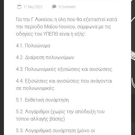
17 May 2023
0 Comment
Για την Γ Λυκείου, η ύλη που θα εξεταστεί κατά
την περίοδο Μαΐου-Ιουνίου, σύμφωνα με τις
οδηγίες του ΥΠΕΠΘ είναι η εξής:
4.1. Πολυώνυμα
4.2. Διαίρεση πολυωνύμων
4.3. Πολυωνυμικές εξισώσεις και ανισώσεις.
4.4. Εξισώσεις και ανισώσεις που ανάγονται
σε πολυωνυμικές.
5.1. Εκθετική συνάρτηση
5.2. Λογάριθμοι (χωρίς την απόδειξη του
τύπου αλλαγής βάσης)
5.3. Λογαριθμική συνάρτηση (μόνο οι