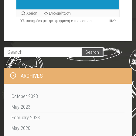
ARCHIVES
October 2023
May 2023
February 2023
May 2020