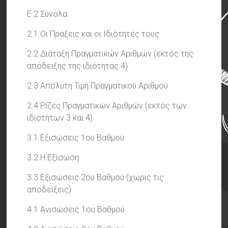
Ε.2 Σύνολα
2.1 Οι Πράξεις και οι Ιδιότητές τους
2.2 Διάταξη Πραγματικών Αριθμών (εκτός της
απόδειξης της ιδιότητας 4)
2.3 Απόλυτη Τιμή Πραγματικού Αριθμού
2.4 Ρίζες Πραγματικών Αριθμών (εκτός των
ιδιοτήτων 3 και 4)
3.1 Εξισώσεις 1ου Βαθμού
3.2 Η Εξίσωση
3.3 Εξισώσεις 2ου Βαθμού (χωρίς τις
αποδείξεις)
4.1 Ανισώσεις 1ου Βαθμού