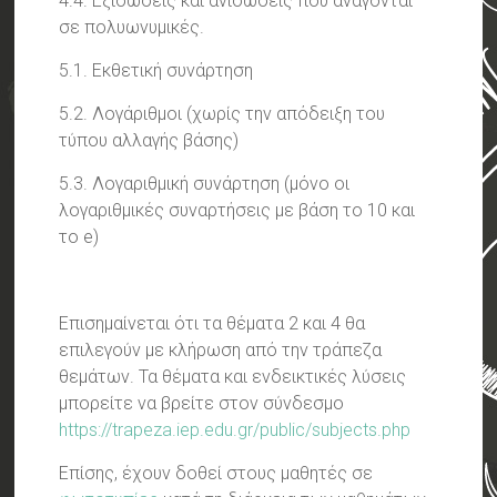
4.4. Εξισώσεις και ανισώσεις που ανάγονται
σε πολυωνυμικές.
5.1. Εκθετική συνάρτηση
5.2. Λογάριθμοι (χωρίς την απόδειξη του
τύπου αλλαγής βάσης)
5.3. Λογαριθμική συνάρτηση (μόνο οι
λογαριθμικές συναρτήσεις με βάση το 10 και
το e)
Επισημαίνεται ότι τα θέματα 2 και 4 θα
επιλεγούν με κλήρωση από την τράπεζα
θεμάτων. Τα θέματα και ενδεικτικές λύσεις
μπορείτε να βρείτε στον σύνδεσμο
https://trapeza.iep.edu.gr/public/subjects.php
Επίσης, έχουν δοθεί στους μαθητές σε