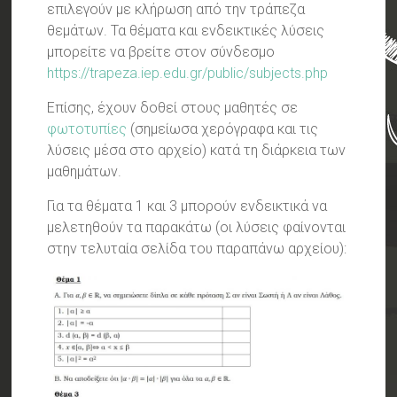
επιλεγούν με κλήρωση από την τράπεζα
θεμάτων. Τα θέματα και ενδεικτικές λύσεις
μπορείτε να βρείτε στον σύνδεσμο
https://trapeza.iep.edu.gr/public/subjects.php
Επίσης, έχουν δοθεί στους μαθητές σε
φωτοτυπίες
(σημείωσα χερόγραφα και τις
λύσεις μέσα στο αρχείο) κατά τη διάρκεια των
μαθημάτων.
Για τα θέματα 1 και 3 μπορούν ενδεικτικά να
μελετηθούν τα παρακάτω (οι λύσεις φαίνονται
στην τελυταία σελίδα του παραπάνω αρχείου):