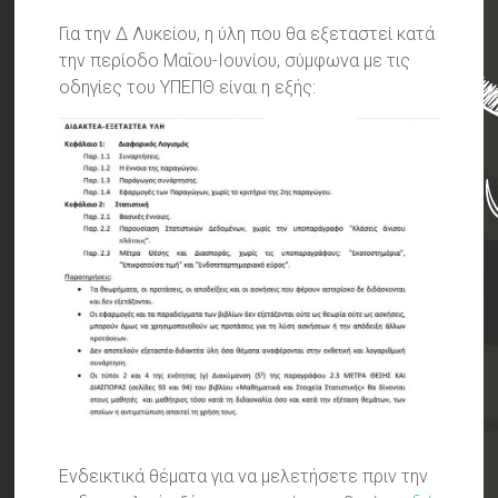
Για την Δ Λυκείου, η ύλη που θα εξεταστεί κατά
την περίοδο Μαΐου-Ιουνίου, σύμφωνα με τις
οδηγίες του ΥΠΕΠΘ είναι η εξής:
Ενδεικτικά θέματα για να μελετήσετε πριν την