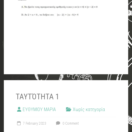
ΤΑΥΤΌΤΗΤΑ 1
ΕΥΘΥΜΙΟΥ ΜΑΡΙΑ
Χωρίς κατηγορία
7 February 2023
0 Comment