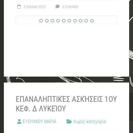
3 October 2023
0 Comment
ΕΠΑΝΑΛΗΠΤΙΚΈΣ ΑΣΚΉΣΕΙΣ 1ΟΥ
ΚΕΦ. Δ ΛΥΚΕΊΟΥ
ΕΥΘΥΜΙΟΥ ΜΑΡΙΑ
Χωρίς κατηγορία