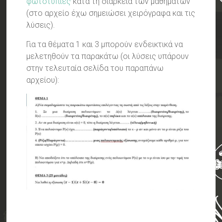
φωτοτυπίες
κατά τη διάρκεια των μαθημάτων
(στο αρχείο έχω σημειώσει χειρόγραφα και τις
λύσεις).
Για τα θέματα 1 και 3 μπορούν ενδεικτικά να
μελετηθούν τα παρακάτω (οι λύσεις υπάρουν
στην τελευταία σελίδα του παραπάνω
αρχείου):