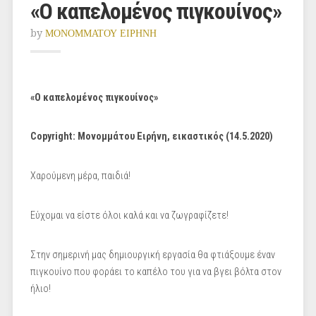
«O καπελομένος πιγκουίνος»
by
ΜΟΝΟΜΜΑΤΟΥ ΕΙΡΗΝΗ
«O καπελομένος πιγκουίνος»
Copyright
: Μονομμάτου Ειρήνη, εικαστικός (14.5.2020)
Χαρούμενη μέρα, παιδιά!
Εύχομαι να είστε όλοι καλά και να ζωγραφίζετε!
Στην σημερινή μας δημιουργική εργασία θα φτιάξουμε έναν
πιγκουίνο που φοράει το καπέλο του για να βγει βόλτα στον
ήλιο!